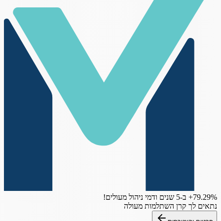
‎+79.29%
ב-5 שנים
ודמי ניהול מעולים!
נתאים לך קרן השתלמות מעולה