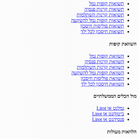
תשואות קופות גמל
תשואות קרנות פנסיה
תשואות קרנות השתלמות
תשואות קופות גמל להשקעה
תשואות פוליסות חיסכון
תשואות חיסכון לכל ילד
השוואת קופות
השוואת קופות גמל
השוואת קרנות פנסיה
השוואת קרנות השתלמות
השוואת קופות גמל להשקעה
השוואת פוליסות חיסכון
השוואת חיסכון לכל ילד
מול הכלים הממשלתיים
גמלנט או Lirot
ביטוחנט או Lirot
פנסיהנט או Lirot
הלוואות מעולות