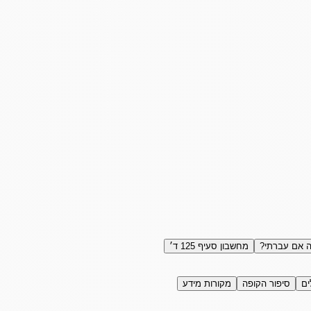
 אם עברתי?
מחשבון סעיף 125 ד׳
ים
סיפור הקופה
מקורות מידע