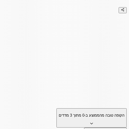
הקופה טובה מהממוצע ב-
0
מתוך
3
מדדים