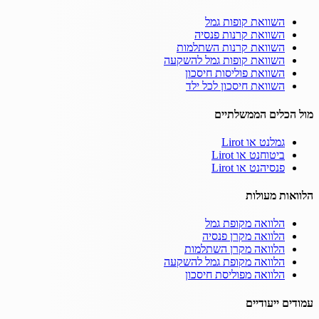
השוואת קופות גמל
השוואת קרנות פנסיה
השוואת קרנות השתלמות
השוואת קופות גמל להשקעה
השוואת פוליסות חיסכון
השוואת חיסכון לכל ילד
מול הכלים הממשלתיים
גמלנט או Lirot
ביטוחנט או Lirot
פנסיהנט או Lirot
הלוואות מעולות
הלוואה מקופת גמל
הלוואה מקרן פנסיה
הלוואה מקרן השתלמות
הלוואה מקופת גמל להשקעה
הלוואה מפוליסת חיסכון
עמודים ייעודיים