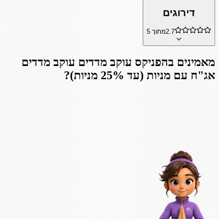
דירוגים
2.7
מתוך 5
מאמינים ב
הפניקס עוקב מדדים עוקב מדדים
אג"ח עם מניות (עד 25% מניות)
?