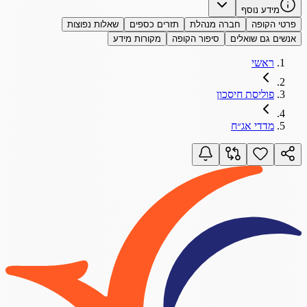
מידע נוסף
פרטי הקופה
חברה מנהלת
תזרים כספים
שאלות נפוצות
אנשים גם שואלים
סיפור הקופה
מקורות מידע
ראשי
פוליסת חיסכון
מדדי אג״ח