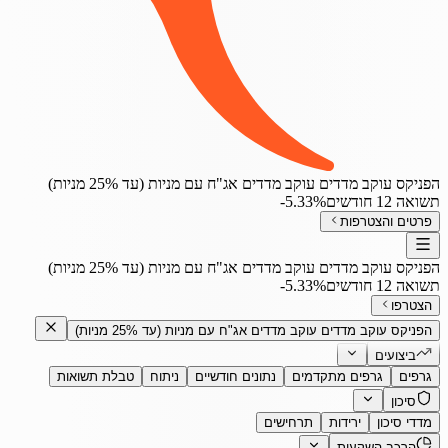
הפניקס עוקב מדדים עוקב מדדים אג"ח עם מניות (עד 25% מניות)
תשואה 12 חודשים
‎-5.33%
פרטים והצטרפות
הפניקס עוקב מדדים עוקב מדדים אג"ח עם מניות (עד 25% מניות)
תשואה 12 חודשים
‎-5.33%
הצטרפו
הפניקס עוקב מדדים עוקב מדדים אג"ח עם מניות (עד 25% מניות)
ביצועים
גרפים
גרפים מתקדמים
נתונים חודשיים
ניתוח
טבלת תשואות
סיכון
מדדי סיכון
ירידות
תרחישים
הרכב השקעות