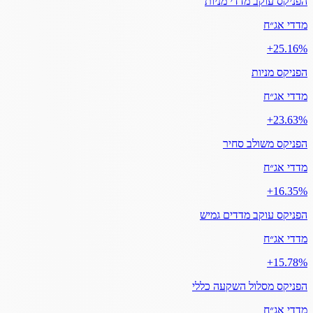
הפניקס עוקב מדדי מניות
מדדי אג״ח
‎+25.16%
הפניקס מניות
מדדי אג״ח
‎+23.63%
הפניקס משולב סחיר
מדדי אג״ח
‎+16.35%
הפניקס עוקב מדדים גמיש
מדדי אג״ח
‎+15.78%
הפניקס מסלול השקעה כללי
מדדי אג״ח