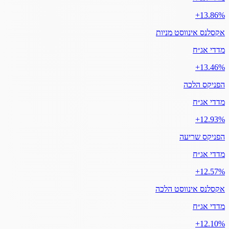
‎+13.86%
אקסלנס אינווסט מניות
מדדי אג״ח
‎+13.46%
הפניקס הלכה
מדדי אג״ח
‎+12.93%
הפניקס שריעה
מדדי אג״ח
‎+12.57%
אקסלנס אינווסט הלכה
מדדי אג״ח
‎+12.10%