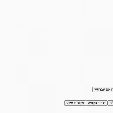
 אם עברתי?
ים
סיפור הקופה
מקורות מידע