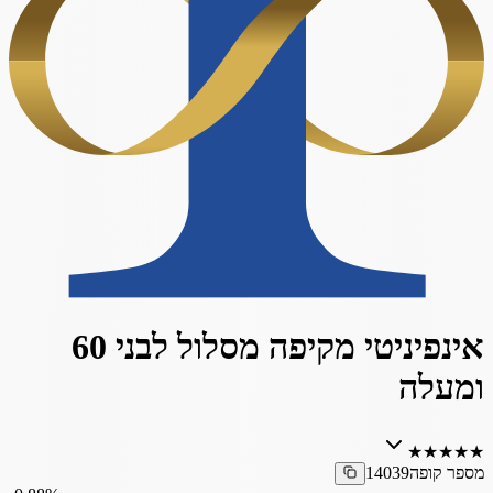
אינפיניטי מקיפה מסלול לבני 60
ומעלה
★
★
★
★
★
מספר קופה
14039