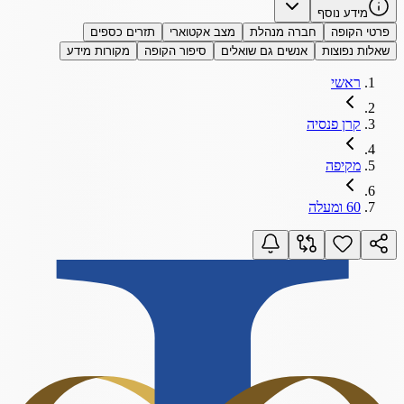
מידע נוסף
פרטי הקופה
חברה מנהלת
מצב אקטוארי
תזרים כספים
שאלות נפוצות
אנשים גם שואלים
סיפור הקופה
מקורות מידע
ראשי
קרן פנסיה
מקיפה
60 ומעלה