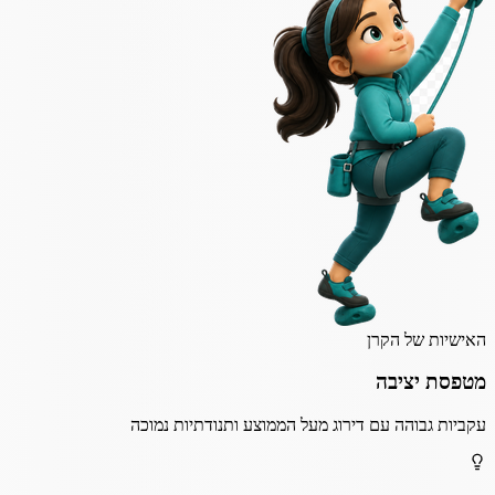
האישיות של הקרן
מטפסת יציבה
עקביות גבוהה עם דירוג מעל הממוצע ותנודתיות נמוכה