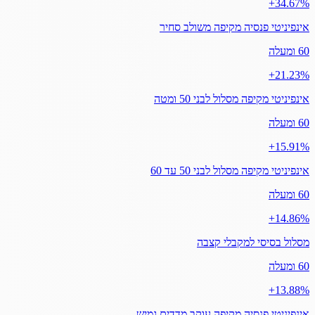
‎+34.67%
אינפיניטי פנסיה מקיפה משולב סחיר
60 ומעלה
‎+21.23%
אינפיניטי מקיפה מסלול לבני 50 ומטה
60 ומעלה
‎+15.91%
אינפיניטי מקיפה מסלול לבני 50 עד 60
60 ומעלה
‎+14.86%
מסלול בסיסי למקבלי קצבה
60 ומעלה
‎+13.88%
אינפיניטי פנסיה מקיפה עוקב מדדים גמיש