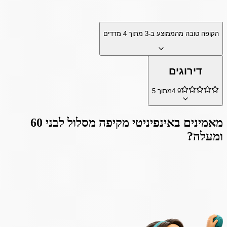
הקופה טובה מהממוצע ב-
3
מתוך
4
מדדים
דירוגים
4.9
מתוך 5
מאמינים ב
אינפיניטי מקיפה מסלול לבני 60
ומעלה
?