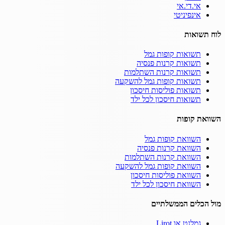
אי.די.אי
אינפיניטי
לוח תשואות
תשואות קופות גמל
תשואות קרנות פנסיה
תשואות קרנות השתלמות
תשואות קופות גמל להשקעה
תשואות פוליסות חיסכון
תשואות חיסכון לכל ילד
השוואת קופות
השוואת קופות גמל
השוואת קרנות פנסיה
השוואת קרנות השתלמות
השוואת קופות גמל להשקעה
השוואת פוליסות חיסכון
השוואת חיסכון לכל ילד
מול הכלים הממשלתיים
גמלנט או Lirot