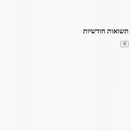
תשואות חודשיות