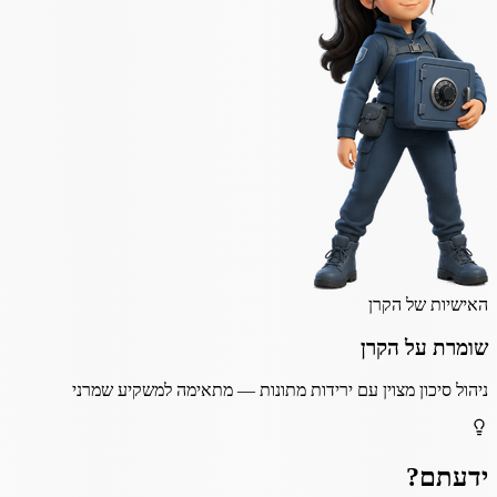
האישיות של הקרן
שומרת על הקרן
ניהול סיכון מצוין עם ירידות מתונות — מתאימה למשקיע שמרני
ידעתם?