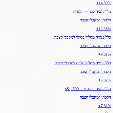
‎+14.59%
כלל פנסיה לבני 60 ומעלה
הלכתי למקבלי קצבה
‎+12.38%
כלל פנסיה מסלול בסיסי למקבלי קצבה
הלכתי למקבלי קצבה
‎+9.61%
כלל פנסיה מסלול הלכה למקבלי קצבה
הלכתי למקבלי קצבה
‎+8.82%
כלל פנסיה עוקב מדד s&p 500
הלכתי למקבלי קצבה
‎+7.61%