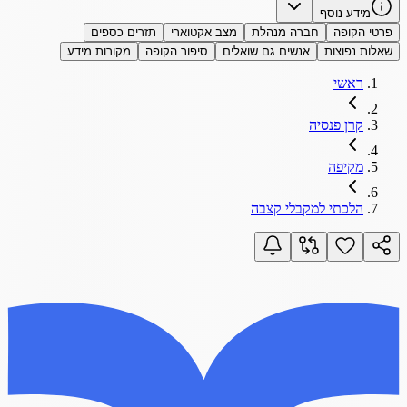
מידע נוסף
פרטי הקופה
חברה מנהלת
מצב אקטוארי
תזרים כספים
שאלות נפוצות
אנשים גם שואלים
סיפור הקופה
מקורות מידע
ראשי
קרן פנסיה
מקיפה
הלכתי למקבלי קצבה