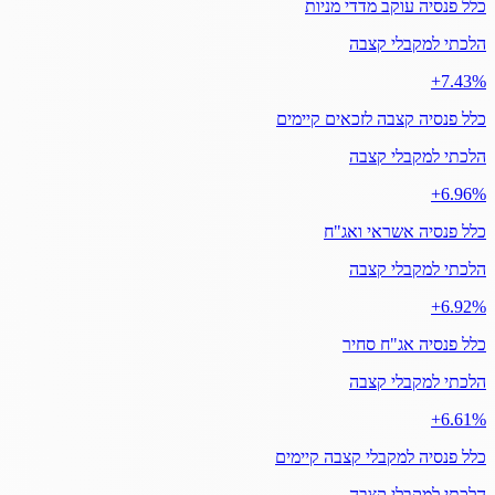
כלל פנסיה עוקב מדדי מניות
הלכתי למקבלי קצבה
‎+7.43%
כלל פנסיה קצבה לזכאים קיימים
הלכתי למקבלי קצבה
‎+6.96%
כלל פנסיה אשראי ואג"ח
הלכתי למקבלי קצבה
‎+6.92%
כלל פנסיה אג"ח סחיר
הלכתי למקבלי קצבה
‎+6.61%
כלל פנסיה למקבלי קצבה קיימים
הלכתי למקבלי קצבה