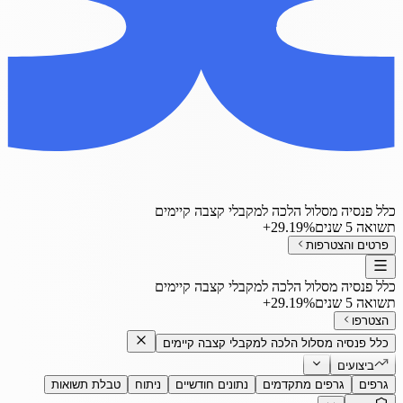
כלל פנסיה מסלול הלכה למקבלי קצבה קיימים
תשואה 5 שנים
‎+29.19%
פרטים והצטרפות
כלל פנסיה מסלול הלכה למקבלי קצבה קיימים
תשואה 5 שנים
‎+29.19%
הצטרפו
כלל פנסיה מסלול הלכה למקבלי קצבה קיימים
ביצועים
גרפים
גרפים מתקדמים
נתונים חודשיים
ניתוח
טבלת תשואות