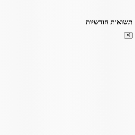
תשואות חודשיות