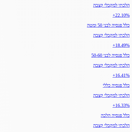
הלכתי למקבלי קצבה
‎+22.10%
כלל פנסיה לבני 50 ומטה
הלכתי למקבלי קצבה
‎+18.49%
כלל פנסיה לבני 50-60
הלכתי למקבלי קצבה
‎+16.41%
כלל פנסיה כללי
הלכתי למקבלי קצבה
‎+16.33%
כלל פנסיה הלכה
הלכתי למקבלי קצבה