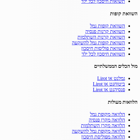
תשואות חיסכון לכל ילד
השוואת קופות
השוואת קופות גמל
השוואת קרנות פנסיה
השוואת קרנות השתלמות
השוואת קופות גמל להשקעה
השוואת פוליסות חיסכון
השוואת חיסכון לכל ילד
מול הכלים הממשלתיים
גמלנט או Lirot
ביטוחנט או Lirot
פנסיהנט או Lirot
הלוואות מעולות
הלוואה מקופת גמל
הלוואה מקרן פנסיה
הלוואה מקרן השתלמות
הלוואה מקופת גמל להשקעה
הלוואה מפוליסת חיסכון