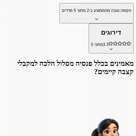
הקופה טובה מהממוצע ב-
2
מתוך
5
מדדים
דירוגים
3.3
מתוך 5
מאמינים ב
כלל פנסיה מסלול הלכה למקבלי
קצבה קיימים
?