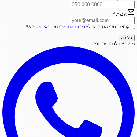
אימייל
*
קראתי ואני מסכים/ה ל
מדיניות הפרטיות
ול
תנאי השימוש
*
שליחה
מעדיפים לדבר איתנו?