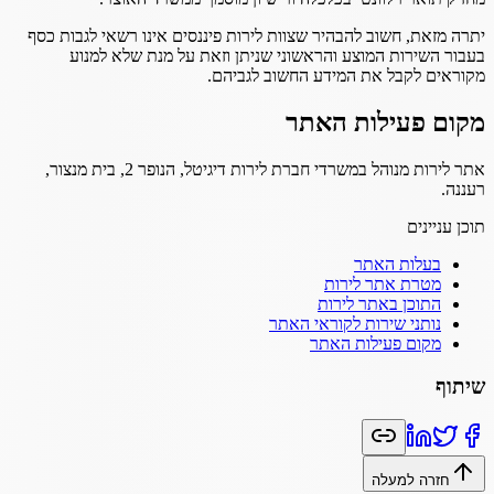
יתרה מזאת, חשוב להבהיר שצוות לירות פיננסים אינו רשאי לגבות כסף
בעבור השירות המוצע והראשוני שניתן וזאת על מנת שלא למנוע
מקוראים לקבל את המידע החשוב לגביהם.
מקום פעילות האתר
אתר לירות מנוהל במשרדי חברת לירות דיגיטל, הנופר 2, בית מנצור,
רעננה.
תוכן עניינים
בעלות האתר
מטרת אתר לירות
התוכן באתר לירות
נותני שירות לקוראי האתר
מקום פעילות האתר
שיתוף
חזרה למעלה