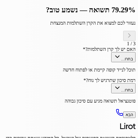
79.29% תשואה — נשמע טוב?
נעזור לכם למצוא את הקרן השתלמות המנצחת
1
/
3
האם יש לך קרן השתלמות?
*
בחרו...
תוכל לנייד קופה קיימת או לפתוח חדשה
רמת סיכון שתרגיש לך נוח?
*
בחרו...
פוטנציאל תשואה מגיע עם סיכון גבוהה
הבא