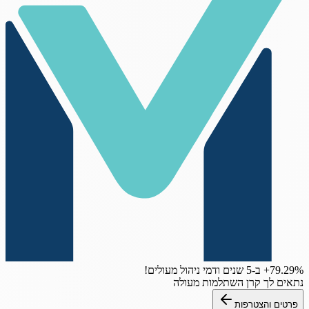
‎+79.29%
ב-5 שנים
ודמי ניהול מעולים!
נתאים לך קרן השתלמות מעולה
פרטים והצטרפות