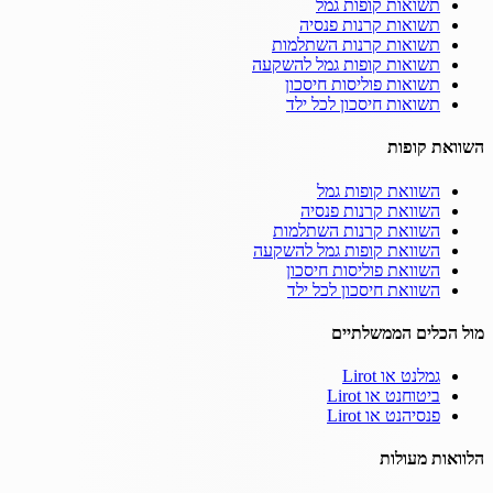
תשואות קופות גמל
תשואות קרנות פנסיה
תשואות קרנות השתלמות
תשואות קופות גמל להשקעה
תשואות פוליסות חיסכון
תשואות חיסכון לכל ילד
השוואת קופות
השוואת קופות גמל
השוואת קרנות פנסיה
השוואת קרנות השתלמות
השוואת קופות גמל להשקעה
השוואת פוליסות חיסכון
השוואת חיסכון לכל ילד
מול הכלים הממשלתיים
גמלנט או Lirot
ביטוחנט או Lirot
פנסיהנט או Lirot
הלוואות מעולות