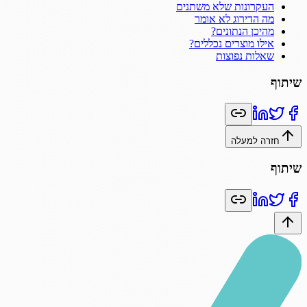
העקרונות שלא משתנים
מה הדירוג לא אומר
מהיכן הנתונים?
אילו מוצרים נכללים?
שאלות נפוצות
שיתוף
חזרה למעלה
שיתוף