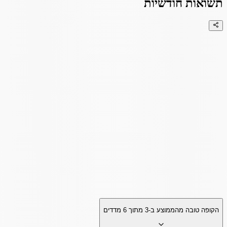
תשואות חודשיות
הקופה טובה מהממוצע ב-
3
מתוך
6
מדדים