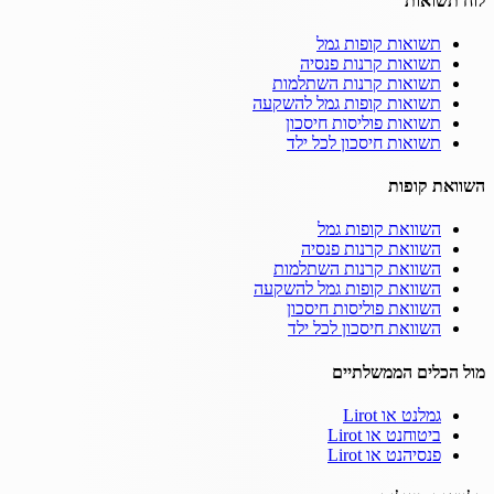
לוח תשואות
תשואות קופות גמל
תשואות קרנות פנסיה
תשואות קרנות השתלמות
תשואות קופות גמל להשקעה
תשואות פוליסות חיסכון
תשואות חיסכון לכל ילד
השוואת קופות
השוואת קופות גמל
השוואת קרנות פנסיה
השוואת קרנות השתלמות
השוואת קופות גמל להשקעה
השוואת פוליסות חיסכון
השוואת חיסכון לכל ילד
מול הכלים הממשלתיים
גמלנט או Lirot
ביטוחנט או Lirot
פנסיהנט או Lirot