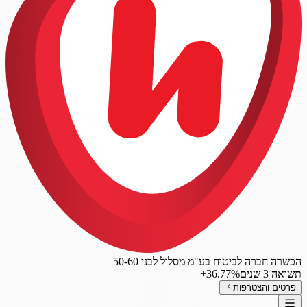
הכשרה חברה לביטוח בע"מ מסלול לבני 50-60
תשואה 3 שנים
‎+36.77%
פרטים והצטרפות