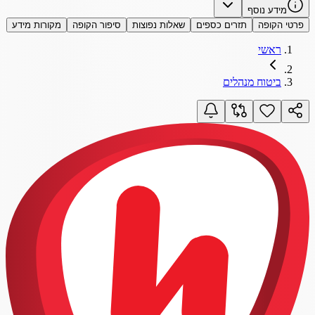
מידע נוסף
פרטי הקופה
תזרים כספים
שאלות נפוצות
סיפור הקופה
מקורות מידע
ראשי
ביטוח מנהלים