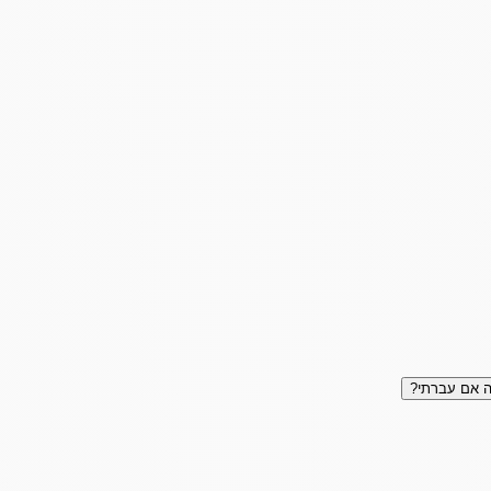
 אם עברתי?