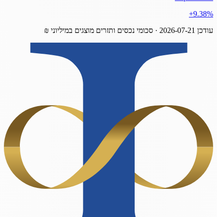
‎+9.38%
עודכן
2026-07-21
· סכומי נכסים ותזרים מוצגים במיליוני ₪