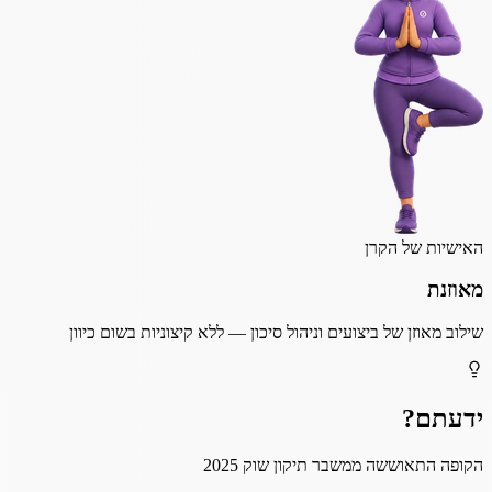
האישיות של הקרן
מאוזנת
שילוב מאוזן של ביצועים וניהול סיכון — ללא קיצוניות בשום כיוון
ידעתם?
הקופה התאוששה ממשבר תיקון שוק 2025