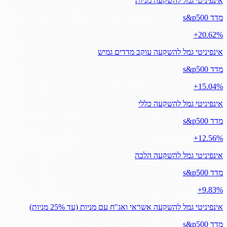
אינפיניטי גמל להשקעה מניות
מדד s&p500
‎+20.62%
אינפיניטי גמל להשקעה עוקב מדדים גמיש
מדד s&p500
‎+15.04%
אינפיניטי גמל להשקעה כללי
מדד s&p500
‎+12.56%
אינפיניטי גמל להשקעה הלכה
מדד s&p500
‎+9.83%
אינפיניטי גמל להשקעה אשראי ואג"ח עם מניות (עד 25% מניות)
מדד s&p500