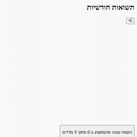
תשואות חודשיות
הקופה טובה מהממוצע ב-
0
מתוך
3
מדדים