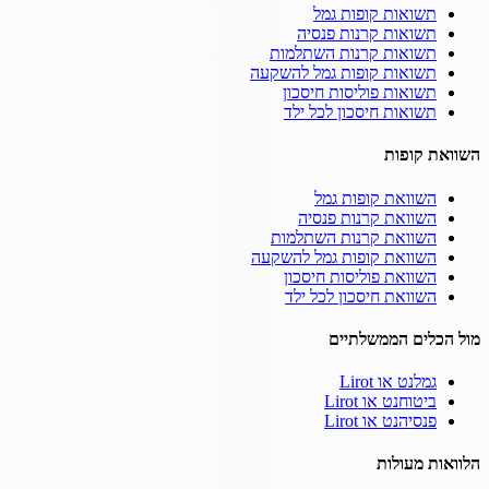
תשואות קופות גמל
תשואות קרנות פנסיה
תשואות קרנות השתלמות
תשואות קופות גמל להשקעה
תשואות פוליסות חיסכון
תשואות חיסכון לכל ילד
השוואת קופות
השוואת קופות גמל
השוואת קרנות פנסיה
השוואת קרנות השתלמות
השוואת קופות גמל להשקעה
השוואת פוליסות חיסכון
השוואת חיסכון לכל ילד
מול הכלים הממשלתיים
גמלנט או Lirot
ביטוחנט או Lirot
פנסיהנט או Lirot
הלוואות מעולות