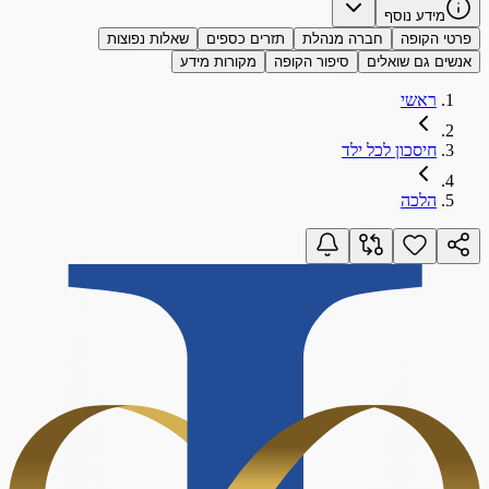
מידע נוסף
פרטי הקופה
חברה מנהלת
תזרים כספים
שאלות נפוצות
אנשים גם שואלים
סיפור הקופה
מקורות מידע
ראשי
חיסכון לכל ילד
הלכה