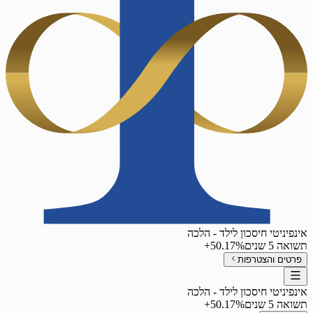
אינפיניטי חיסכון לילד - הלכה
תשואה 5 שנים
‎+50.17%
פרטים והצטרפות
אינפיניטי חיסכון לילד - הלכה
תשואה 5 שנים
‎+50.17%