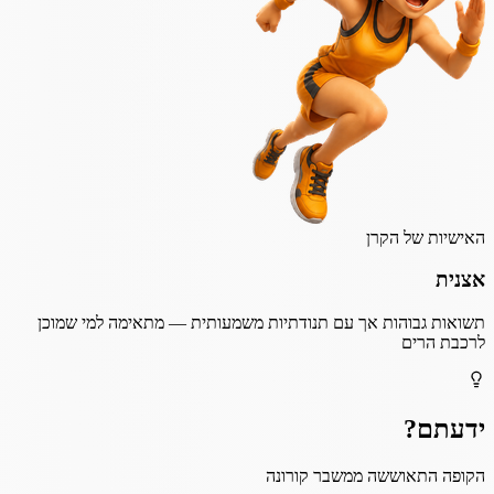
האישיות של הקרן
אצנית
תשואות גבוהות אך עם תנודתיות משמעותית — מתאימה למי שמוכן
לרכבת הרים
ידעתם?
הקופה התאוששה ממשבר קורונה