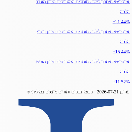
אינפיניטי חיסכון לילד - חוסכים המעדיפים סיכון מוגבר
הלכה
‎+21.44%
אינפיניטי חיסכון לילד - חוסכים המעדיפים סיכון בינוני
הלכה
‎+15.44%
אינפיניטי חיסכון לילד - חוסכים המעדיפים סיכון מועט
הלכה
‎+11.52%
עודכן
2026-07-21
· סכומי נכסים ותזרים מוצגים במיליוני ₪