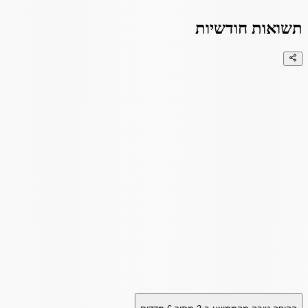
תשואות חודשיות