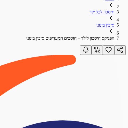
חיסכון לכל ילד
סיכון בינוני
הפניקס חיסכון לילד – חוסכים המעדיפים סיכון בינוני