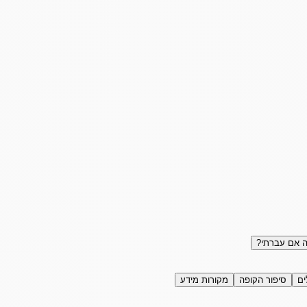
 אם עברתי?
ים
סיפור הקופה
מקורות מידע