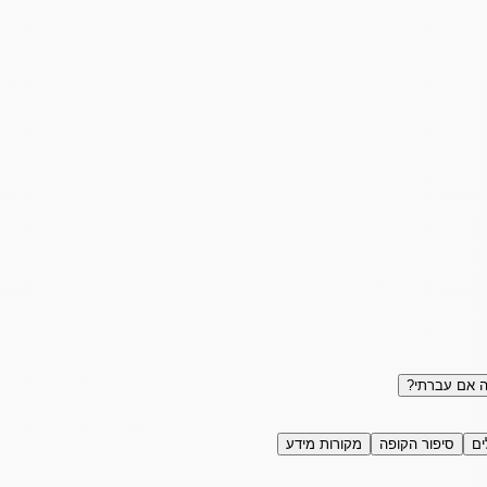
 אם עברתי?
ים
סיפור הקופה
מקורות מידע