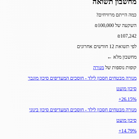
מחשבון תשואה
כמה הייתם מרוויחים?
השקעה של ₪100,000
₪
107,242
לפי תשואת 12 חודשים אחרונים
מחשבון מלא ←
קופות נוספות של
מנורה
מנורה מבטחים חסכון לילד - חוסכים המעדיפים סיכון מוגבר
סיכון מועט
‎+26.15%
מנורה מבטחים חסכון לילד - חוסכים המעדיפים סיכון בינוני
סיכון מועט
‎+14.79%