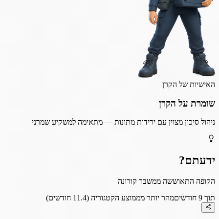
האישיות של הקרן
שומרת על הקרן
ניהול סיכון מצוין עם ירידות מתונות — מתאימה למשקיע שמרני
ידעתם?
הקופה התאוששה ממשבר קורונה
תוך 9 חודשים
מהר יותר מממוצע הקטגוריה (11.4 חודשים)