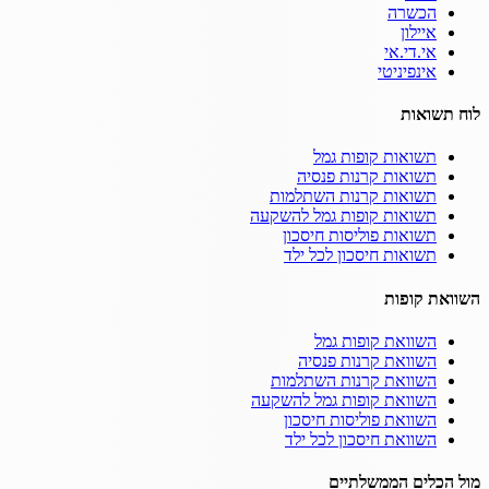
הכשרה
איילון
אי.די.אי
אינפיניטי
לוח תשואות
תשואות קופות גמל
תשואות קרנות פנסיה
תשואות קרנות השתלמות
תשואות קופות גמל להשקעה
תשואות פוליסות חיסכון
תשואות חיסכון לכל ילד
השוואת קופות
השוואת קופות גמל
השוואת קרנות פנסיה
השוואת קרנות השתלמות
השוואת קופות גמל להשקעה
השוואת פוליסות חיסכון
השוואת חיסכון לכל ילד
מול הכלים הממשלתיים