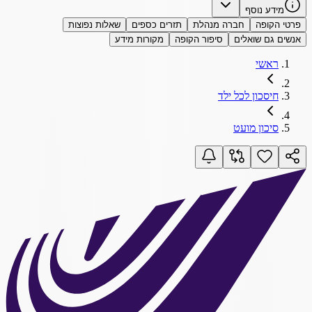
מידע נוסף
פרטי הקופה
חברה מנהלת
תזרים כספים
שאלות נפוצות
אנשים גם שואלים
סיפור הקופה
מקורות מידע
ראשי
חיסכון לכל ילד
סיכון מועט