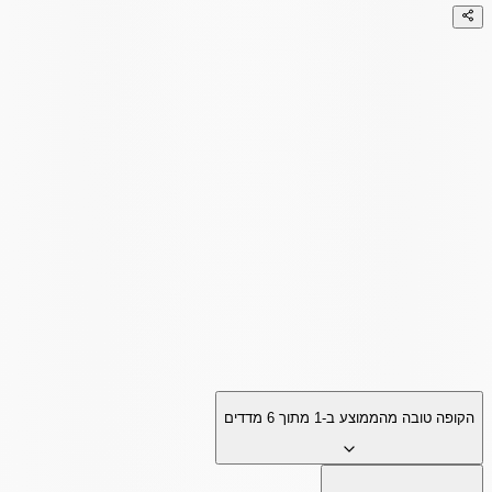
הקופה טובה מהממוצע ב-
1
מתוך
6
מדדים