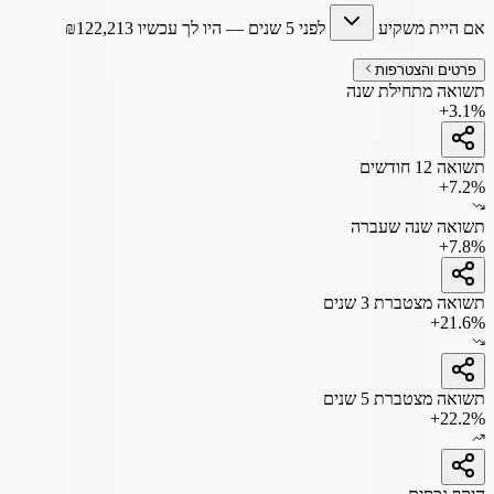
אם היית משקיע
לפני 5 שנים
— היו לך עכשיו
122,213
₪
פרטים והצטרפות
תשואה מתחילת שנה
+3.1%
תשואה 12 חודשים
+7.2%
תשואה שנה שעברה
+7.8%
תשואה מצטברת 3 שנים
+21.6%
תשואה מצטברת 5 שנים
+22.2%