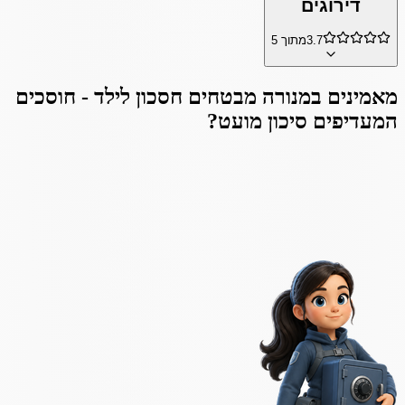
דירוגים
3.7
מתוך 5
מאמינים ב
מנורה מבטחים חסכון לילד - חוסכים
המעדיפים סיכון מועט
?