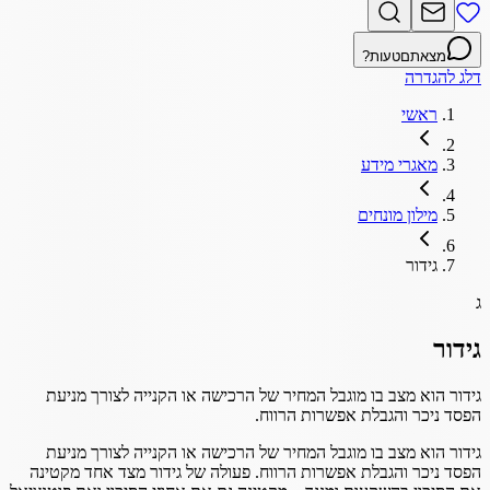
מצאתם
טעות?
דלג להגדרה
ראשי
מאגרי מידע
מילון מונחים
גידור
ג
גידור
גידור הוא מצב בו מוגבל המחיר של הרכישה או הקנייה לצורך מניעת
הפסד ניכר והגבלת אפשרות הרווח.
גידור הוא מצב בו מוגבל המחיר של הרכישה או הקנייה לצורך מניעת
הפסד ניכר והגבלת אפשרות הרווח. פעולה של גידור מצד אחד מקטינה