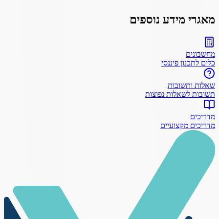
מאגרי מידע נוספים
מחשבונים
כלים לתכנון פיננסי
שאלות ותשובות
תשובות לשאלות נפוצות
מדריכים
מדריכים מקצועיים