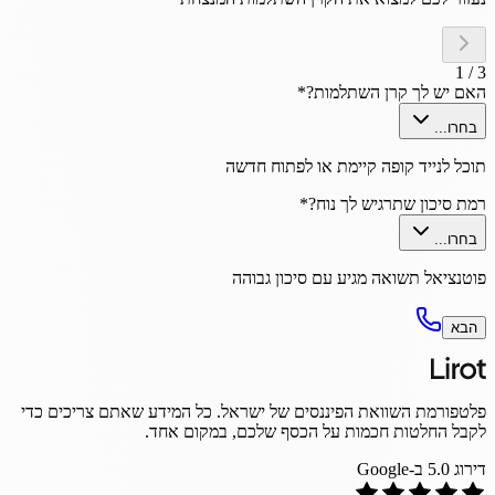
1
/
3
האם יש לך קרן השתלמות?
*
בחרו...
תוכל לנייד קופה קיימת או לפתוח חדשה
רמת סיכון שתרגיש לך נוח?
*
בחרו...
פוטנציאל תשואה מגיע עם סיכון גבוהה
הבא
פלטפורמת השוואת הפיננסים של ישראל. כל המידע שאתם צריכים כדי
לקבל החלטות חכמות על הכסף שלכם, במקום אחד.
דירוג
5.0
ב-Google