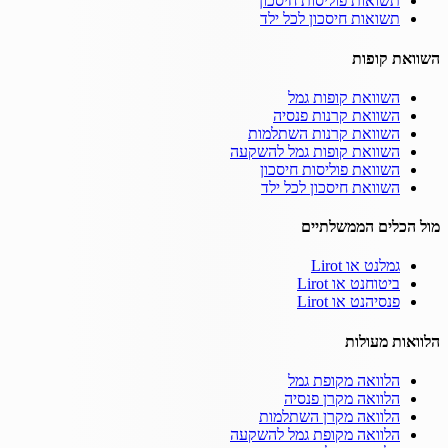
תשואות פוליסות חיסכון
תשואות חיסכון לכל ילד
השוואת קופות
השוואת קופות גמל
השוואת קרנות פנסיה
השוואת קרנות השתלמות
השוואת קופות גמל להשקעה
השוואת פוליסות חיסכון
השוואת חיסכון לכל ילד
מול הכלים הממשלתיים
גמלנט או Lirot
ביטוחנט או Lirot
פנסיהנט או Lirot
הלוואות מעולות
הלוואה מקופת גמל
הלוואה מקרן פנסיה
הלוואה מקרן השתלמות
הלוואה מקופת גמל להשקעה