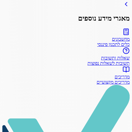
מאגרי מידע נוספים
מחשבונים
כלים לתכנון פיננסי
שאלות ותשובות
תשובות לשאלות נפוצות
מדריכים
מדריכים מקצועיים