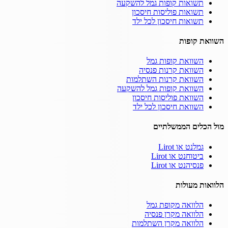
תשואות קופות גמל להשקעה
תשואות פוליסות חיסכון
תשואות חיסכון לכל ילד
השוואת קופות
השוואת קופות גמל
השוואת קרנות פנסיה
השוואת קרנות השתלמות
השוואת קופות גמל להשקעה
השוואת פוליסות חיסכון
השוואת חיסכון לכל ילד
מול הכלים הממשלתיים
גמלנט או Lirot
ביטוחנט או Lirot
פנסיהנט או Lirot
הלוואות מעולות
הלוואה מקופת גמל
הלוואה מקרן פנסיה
הלוואה מקרן השתלמות