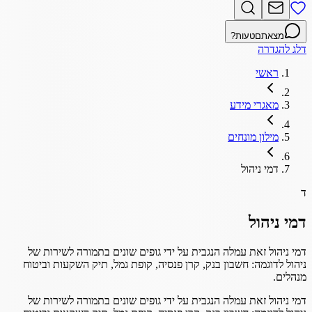
מצאתם
טעות?
דלג להגדרה
ראשי
מאגרי מידע
מילון מונחים
דמי ניהול
ד
דמי ניהול
דמי ניהול זאת עמלה הנגבית על ידי גופים שונים בתמורה לשירות של
ניהול לדוגמה: חשבון בנק, קרן פנסיה, קופת גמל, תיק השקעות וביטוח
מנהלים.
דמי ניהול זאת עמלה הנגבית על ידי גופים שונים בתמורה לשירות של