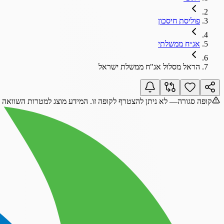
פוליסת חיסכון
אג״ח ממשלתי
הראל מסלול אג"ח ממשלת ישראל
קופה סגורה
— לא ניתן להצטרף לקופה זו. המידע מוצג למטרות השוואה 