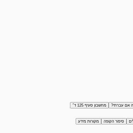
 אם עברתי?
מחשבון סעיף 125 ד׳
ים
סיפור הקופה
מקורות מידע