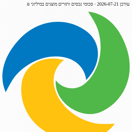
עודכן
2026-07-21
· סכומי נכסים ותזרים מוצגים במיליוני ₪