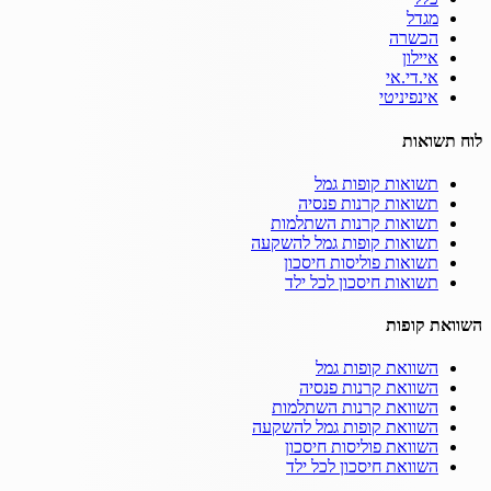
מגדל
הכשרה
איילון
אי.די.אי
אינפיניטי
לוח תשואות
תשואות קופות גמל
תשואות קרנות פנסיה
תשואות קרנות השתלמות
תשואות קופות גמל להשקעה
תשואות פוליסות חיסכון
תשואות חיסכון לכל ילד
השוואת קופות
השוואת קופות גמל
השוואת קרנות פנסיה
השוואת קרנות השתלמות
השוואת קופות גמל להשקעה
השוואת פוליסות חיסכון
השוואת חיסכון לכל ילד