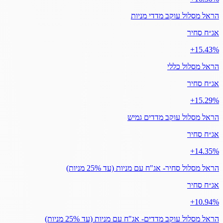
הראל מסלול עוקב מדדי מניות
אג״ח סחיר
‎+15.43%
הראל מסלול כללי
אג״ח סחיר
‎+15.29%
הראל מסלול עוקב מדדים גמיש
אג״ח סחיר
‎+14.35%
הראל מסלול סחיר- אג"ח עם מניות (עד 25% מניות)
אג״ח סחיר
‎+10.94%
הראל מסלול עוקב מדדים- אג"ח עם מניות (עד 25% מניות)