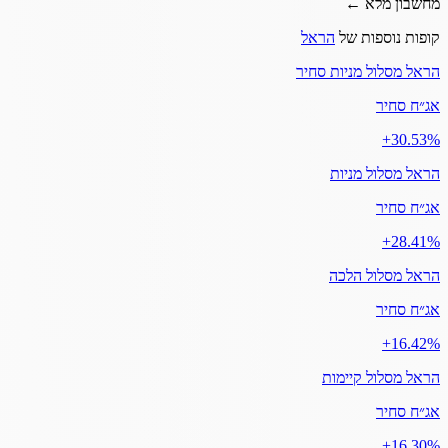
מחשבון מלא ←
קופות נוספות של
הראל
הראל מסלול מניות סחיר
אג״ח סחיר
‎+30.53%
הראל מסלול מניות
אג״ח סחיר
‎+28.41%
הראל מסלול הלכה
אג״ח סחיר
‎+16.42%
הראל מסלול קיימות
אג״ח סחיר
‎+16.30%