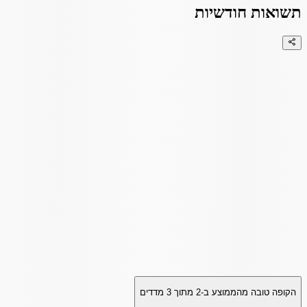
תשואות חודשיות
הקופה טובה מהממוצע ב-
2
מתוך
3
מדדים