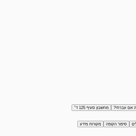
 אם עברתי?
מחשבון סעיף 125 ד׳
ים
סיפור הקופה
מקורות מידע