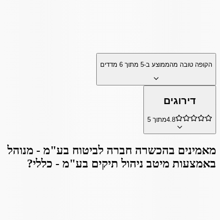
הקופה טובה מהממוצע ב-
5
מתוך
6
מדדים
דירוגים
4.8
מתוך 5
מאמינים ב
הכשרה חברה לביטוח בע"מ - מנוהל
באמצעות מיטב ניהול תיקים בע"מ - כללי
?