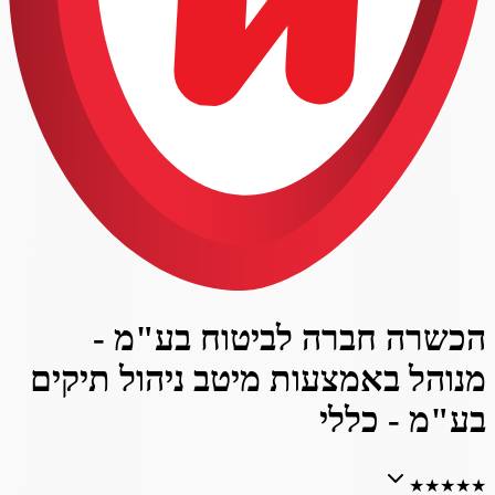
הכשרה חברה לביטוח בע"מ -
מנוהל באמצעות מיטב ניהול תיקים
בע"מ - כללי
★
★
★
★
★