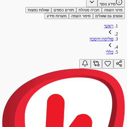
מידע נוסף
פרטי הקופה
חברה מנהלת
תזרים כספים
שאלות נפוצות
אנשים גם שואלים
סיפור הקופה
מקורות מידע
ראשי
פוליסת חיסכון
כללי