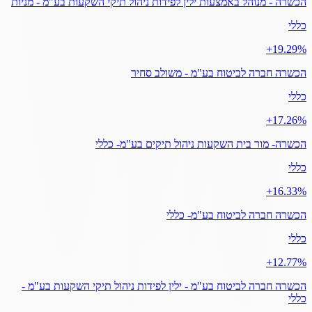
הכשרה - מנוהל באמצעות ילין לפידות ניהול תיקי השקעות בע"מ - מניות
כללי
‎+19.29%
הכשרה חברה לביטוח בע"מ - משולב סחיר
כללי
‎+17.26%
הכשרה- מור בית השקעות ניהול תיקים בע"מ- כללי
כללי
‎+16.33%
הכשרה חברה לביטוח בע"מ- כללי
כללי
‎+12.77%
הכשרה חברה לביטוח בע"מ - ילין לפידות ניהול תיקי השקעות בע"מ -
כללי