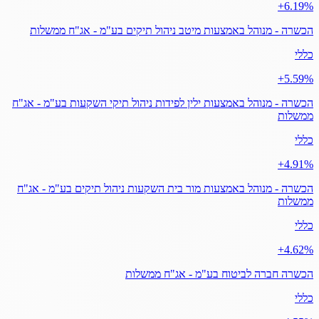
‎+6.19%
הכשרה - מנוהל באמצעות מיטב ניהול תיקים בע"מ - אג"ח ממשלות
כללי
‎+5.59%
הכשרה - מנוהל באמצעות ילין לפידות ניהול תיקי השקעות בע"מ - אג"ח
ממשלות
כללי
‎+4.91%
הכשרה - מנוהל באמצעות מור בית השקעות ניהול תיקים בע"מ - אג"ח
ממשלות
כללי
‎+4.62%
הכשרה חברה לביטוח בע"מ - אג"ח ממשלות
כללי