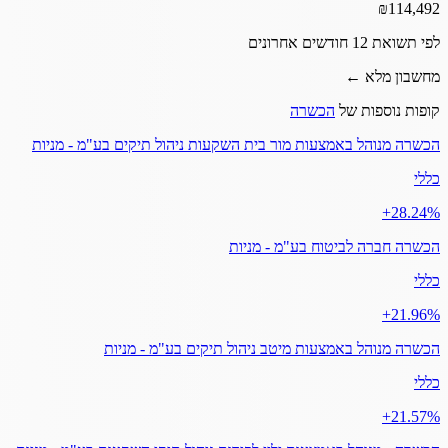
₪
114,492
לפי תשואת 12 חודשים אחרונים
מחשבון מלא ←
קופות נוספות של
הכשרה
הכשרה מנוהל באמצעות מור בית השקעות ניהול תיקים בע"מ - מניות
כללי
‎+28.24%
הכשרה חברה לביטוח בע"מ - מניות
כללי
‎+21.96%
הכשרה מנוהל באמצעות מיטב ניהול תיקים בע"מ - מניות
כללי
‎+21.57%