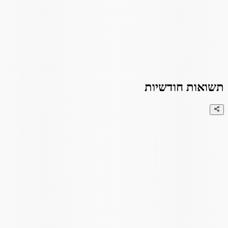
תשואות חודשיות