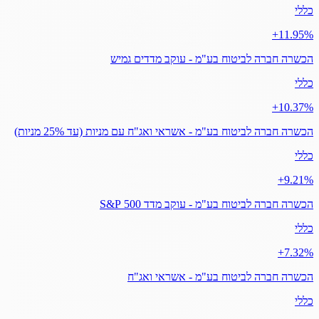
כללי
‎+11.95%
הכשרה חברה לביטוח בע"מ - עוקב מדדים גמיש
כללי
‎+10.37%
הכשרה חברה לביטוח בע"מ - אשראי ואג"ח עם מניות (עד 25% מניות)
כללי
‎+9.21%
הכשרה חברה לביטוח בע"מ - עוקב מדד 500 S&P
כללי
‎+7.32%
הכשרה חברה לביטוח בע"מ - אשראי ואג"ח
כללי