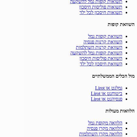
תשואות קופות גמל להשקעה
תשואות פוליסות חיסכון
תשואות חיסכון לכל ילד
השוואת קופות
השוואת קופות גמל
השוואת קרנות פנסיה
השוואת קרנות השתלמות
השוואת קופות גמל להשקעה
השוואת פוליסות חיסכון
השוואת חיסכון לכל ילד
מול הכלים הממשלתיים
גמלנט או Lirot
ביטוחנט או Lirot
פנסיהנט או Lirot
הלוואות מעולות
הלוואה מקופת גמל
הלוואה מקרן פנסיה
הלוואה מקרן השתלמות