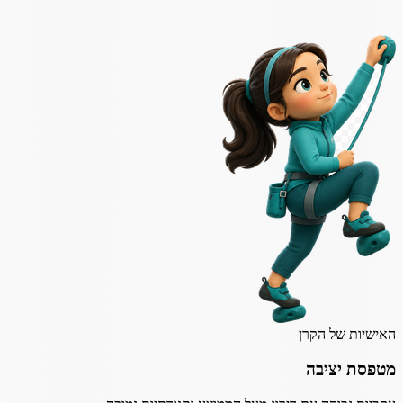
האישיות של הקרן
מטפסת יציבה