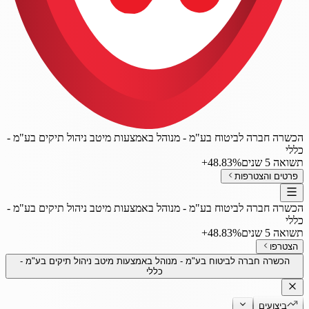
הכשרה חברה לביטוח בע"מ - מנוהל באמצעות מיטב ניהול תיקים בע"מ -
כללי
תשואה 5 שנים
‎+48.83%
פרטים והצטרפות
הכשרה חברה לביטוח בע"מ - מנוהל באמצעות מיטב ניהול תיקים בע"מ -
כללי
תשואה 5 שנים
‎+48.83%
הצטרפו
הכשרה חברה לביטוח בע"מ - מנוהל באמצעות מיטב ניהול תיקים בע"מ -
כללי
ביצועים