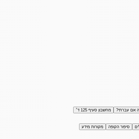
 אם עברתי?
מחשבון סעיף 125 ד׳
ים
סיפור הקופה
מקורות מידע