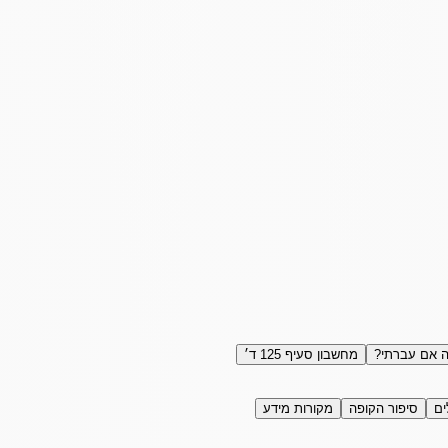
 אם עברתי?
מחשבון סעיף 125 ד׳
ים
סיפור הקופה
מקורות מידע