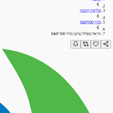
פוליסת חיסכון
מדד S&P500
הראל מסלול עוקב מדד S&P 500