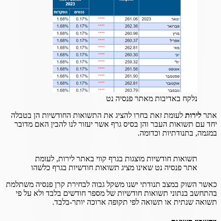
נלקח באדיבות מאתר פנסיה נט
אתר
לירות
לעומת זאת בחרו להציג את התשואות החודשיות הן בטבלה
יחד עם תשואות העבר והן בסיס גרף אשר יעזור לנו להבין האם מדובר
במגמה, בתנודתיות וכדומה.
תשואות חודשיות מוצגות בגרף קווי באתר לירות, לעומת
אתר פנסיה נט שאינו מציג תשואות חודשיות בגרף כלשהו
כאשר השוק במצב תנודתי ישנו משקל גבוה לבחירת קרן פנסיה משתלמת
בהתחשב בנתוני תשואות חודשיות של מספר חודשים בלבד ולא על פי
תשואה שנתית או תשואה לפי תקופה ארוכה יותר-בלבד.