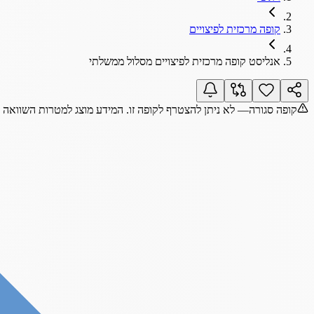
קופה מרכזית לפיצויים
אנליסט קופה מרכזית לפיצויים מסלול ממשלתי
קופה סגורה
— לא ניתן להצטרף לקופה זו. המידע מוצג למטרות השוואה 