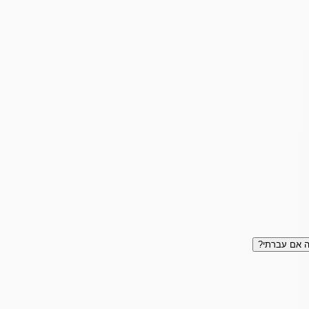
 אם עברתי?