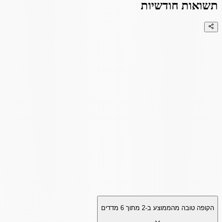
תשואות חודשיות
הקופה טובה מהממוצע ב-
2
מתוך
6
מדדים