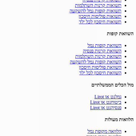
תשואות קרנות השתלמות
תשואות קופות גמל להשקעה
תשואות פוליסות חיסכון
תשואות חיסכון לכל ילד
השוואת קופות
השוואת קופות גמל
השוואת קרנות פנסיה
השוואת קרנות השתלמות
השוואת קופות גמל להשקעה
השוואת פוליסות חיסכון
השוואת חיסכון לכל ילד
מול הכלים הממשלתיים
גמלנט או Lirot
ביטוחנט או Lirot
פנסיהנט או Lirot
הלוואות מעולות
הלוואה מקופת גמל