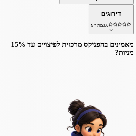
דירוגים
3.6
מתוך 5
מאמינים ב
הפניקס מרכזית לפיצויים עד 15%
מניות
?