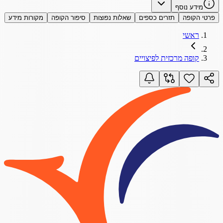
מידע נוסף
פרטי הקופה
תזרים כספים
שאלות נפוצות
סיפור הקופה
מקורות מידע
ראשי
קופה מרכזית לפיצויים