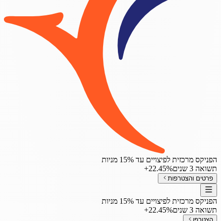
הפניקס מרכזית לפיצויים עד 15% מניות
תשואה 3 שנים
‎+22.45%
פרטים והצטרפות
הפניקס מרכזית לפיצויים עד 15% מניות
תשואה 3 שנים
‎+22.45%
הצטרפו