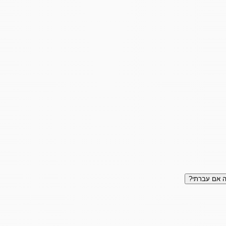
 אם עברתי?