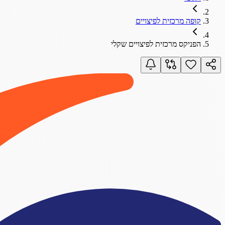
קופה מרכזית לפיצויים
הפניקס מרכזית לפיצויים שקלי