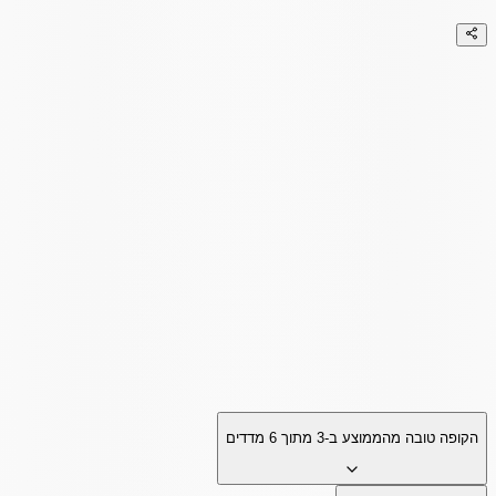
הקופה טובה מהממוצע ב-
3
מתוך
6
מדדים