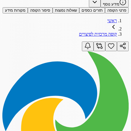
מידע נוסף
פרטי הקופה
תזרים כספים
שאלות נפוצות
סיפור הקופה
מקורות מידע
ראשי
קופה מרכזית לפיצויים