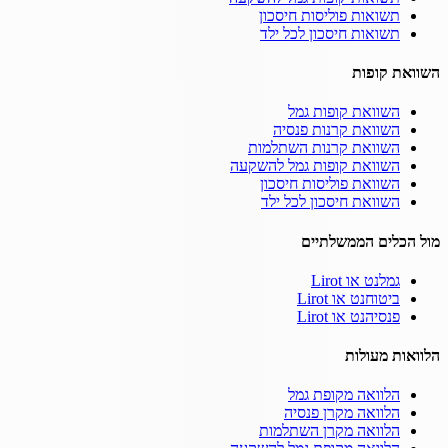
תשואות פוליסות חיסכון
תשואות חיסכון לכל ילד
השוואת קופות
השוואת קופות גמל
השוואת קרנות פנסיה
השוואת קרנות השתלמות
השוואת קופות גמל להשקעה
השוואת פוליסות חיסכון
השוואת חיסכון לכל ילד
מול הכלים הממשלתיים
גמלנט או Lirot
ביטוחנט או Lirot
פנסיהנט או Lirot
הלוואות מעולות
הלוואה מקופת גמל
הלוואה מקרן פנסיה
הלוואה מקרן השתלמות