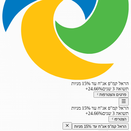
הראל קמ"פ אג"ח עד 15% מניות
תשואה 3 שנים
‎+24.66%
פרטים והצטרפות
הראל קמ"פ אג"ח עד 15% מניות
תשואה 3 שנים
‎+24.66%
הצטרפו
הראל קמ"פ אג"ח עד 15% מניות