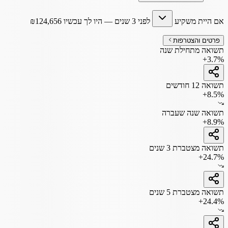
אם היית משקיע
לפני 3 שנים
— היו לך עכשיו
124,656
₪
פרטים והצטרפות
תשואה מתחילת שנה
+3.7%
תשואה 12 חודשים
+8.5%
תשואה שנה שעברה
+8.9%
תשואה מצטברת 3 שנים
+24.7%
תשואה מצטברת 5 שנים
+24.4%