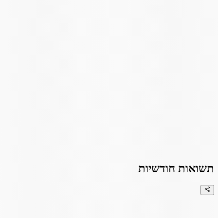
תשואות חודשיות