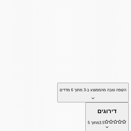
הקופה טובה מהממוצע ב-
3
מתוך
6
מדדים
דירוגים
3.5
מתוך 5