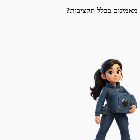
מאמינים ב
כלל תקציבית
?