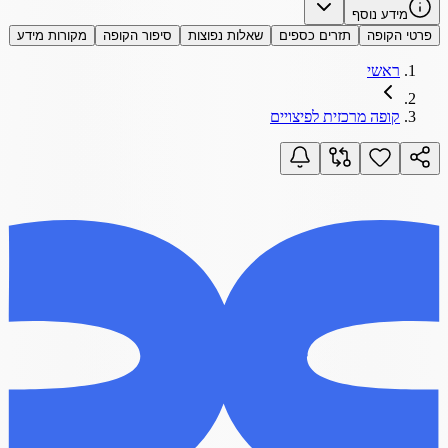
מידע נוסף
פרטי הקופה
תזרים כספים
שאלות נפוצות
סיפור הקופה
מקורות מידע
ראשי
קופה מרכזית לפיצויים