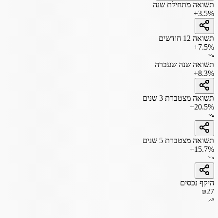
תשואה מתחילת שנה
+3.5%
תשואה 12 חודשים
+7.5%
תשואה שנה שעברה
+8.3%
תשואה מצטברת 3 שנים
+20.5%
תשואה מצטברת 5 שנים
+15.7%
היקף נכסים
₪27