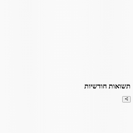
תשואות חודשיות