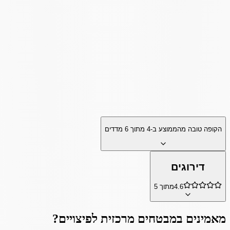
הקופה טובה מהממוצע ב-
4
מתוך
6
מדדים
דירוגים
4.6
מתוך 5
מאמינים ב
מבטחים מרכזית לפיצויים
?