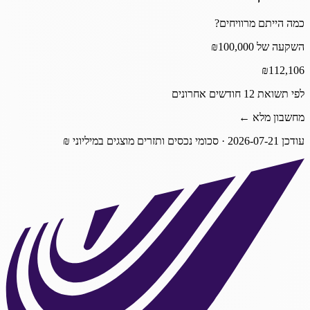
כמה הייתם מרוויחים?
השקעה של ₪100,000
₪
112,106
לפי תשואת 12 חודשים אחרונים
מחשבון מלא ←
עודכן
2026-07-21
· סכומי נכסים ותזרים מוצגים במיליוני ₪