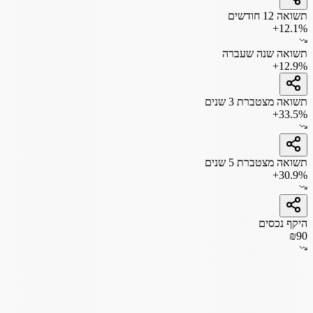
תשואה 12 חודשים
+12.1%
תשואה שנה שעברה
+12.9%
תשואה מצטברת 3 שנים
+33.5%
תשואה מצטברת 5 שנים
+30.9%
היקף נכסים
₪90