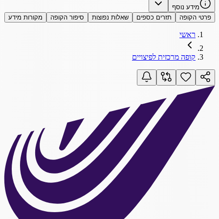
מידע נוסף
פרטי הקופה
תזרים כספים
שאלות נפוצות
סיפור הקופה
מקורות מידע
ראשי
קופה מרכזית לפיצויים