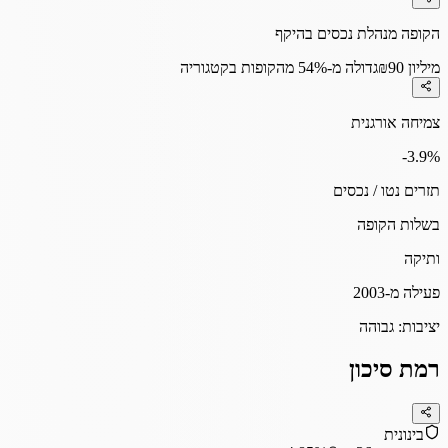
הקופה מנהלת נכסים בהיקף
₪90 מיליון
גדולה מ-54% מהקופות בקטגוריה
צמיחה אורגנית
-3.9
%
תזרים נטו / נכסים
בשלות הקופה
ותיקה
פעילה מ-2003
יציבות:
גבוהה
רמת סיכון
בינונית