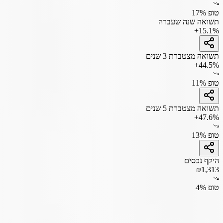
טופ 17%
תשואה שנה שעברה
+15.1%
תשואה מצטברת 3 שנים
+44.5%
טופ 11%
תשואה מצטברת 5 שנים
+47.6%
טופ 13%
היקף נכסים
₪1,313
טופ 4%