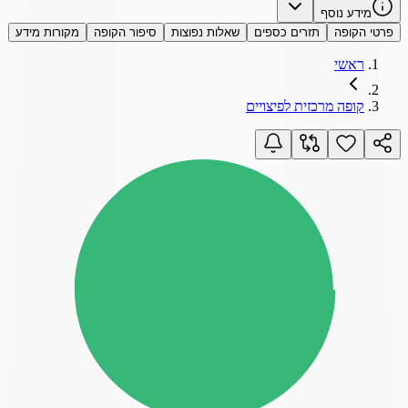
מידע נוסף
פרטי הקופה
תזרים כספים
שאלות נפוצות
סיפור הקופה
מקורות מידע
ראשי
קופה מרכזית לפיצויים