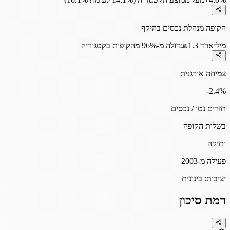
הקופה מנהלת נכסים בהיקף
₪1.3 מיליארד
גדולה מ-96% מהקופות בקטגוריה
צמיחה אורגנית
-2.4
%
תזרים נטו / נכסים
בשלות הקופה
ותיקה
פעילה מ-2003
יציבות:
בינונית
רמת סיכון