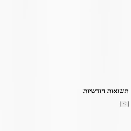
תשואות חודשיות