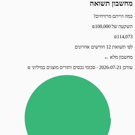
מחשבון תשואה
כמה הייתם מרוויחים?
השקעה של ₪100,000
₪
114,073
לפי תשואת 12 חודשים אחרונים
מחשבון מלא ←
עודכן
2026-07-21
· סכומי נכסים ותזרים מוצגים במיליוני ₪