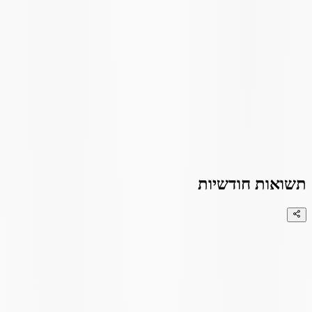
תשואות חודשיות