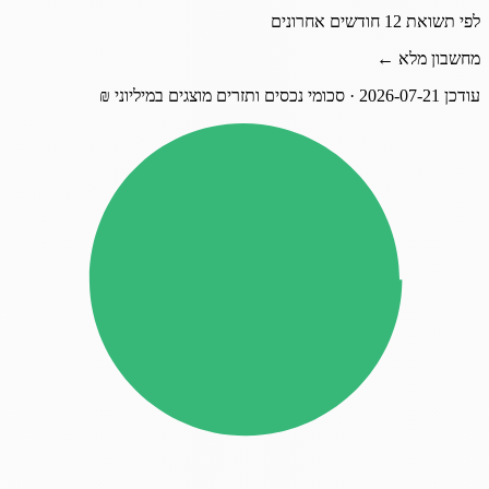
לפי תשואת 12 חודשים אחרונים
מחשבון מלא ←
עודכן
2026-07-21
· סכומי נכסים ותזרים מוצגים במיליוני ₪