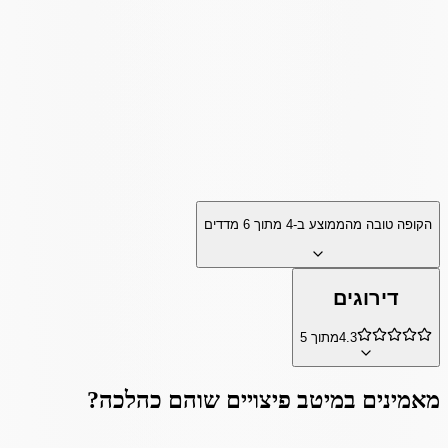
הקופה טובה מהממוצע ב-
4
מתוך
6
מדדים
דירוגים
4.3
מתוך 5
מאמינים ב
מיטב פיצויים שוהם כהלכה
?