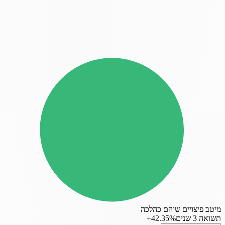
מיטב פיצויים שוהם כהלכה
תשואה 3 שנים
‎+42.35%