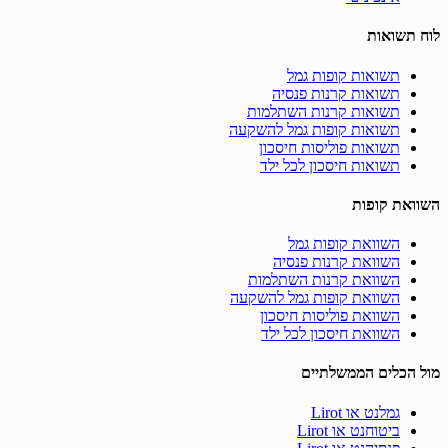
לוח תשואות
תשואות קופות גמל
תשואות קרנות פנסיה
תשואות קרנות השתלמות
תשואות קופות גמל להשקעה
תשואות פוליסות חיסכון
תשואות חיסכון לכל ילד
השוואת קופות
השוואת קופות גמל
השוואת קרנות פנסיה
השוואת קרנות השתלמות
השוואת קופות גמל להשקעה
השוואת פוליסות חיסכון
השוואת חיסכון לכל ילד
מול הכלים הממשלתיים
גמלנט או Lirot
ביטוחנט או Lirot