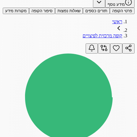
מידע נוסף
פרטי הקופה
תזרים כספים
שאלות נפוצות
סיפור הקופה
מקורות מידע
ראשי
קופה מרכזית לפיצויים