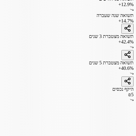
+12.9%
תשואה שנה שעברה
+14.7%
תשואה מצטברת 3 שנים
+42.4%
תשואה מצטברת 5 שנים
+40.6%
היקף נכסים
₪5