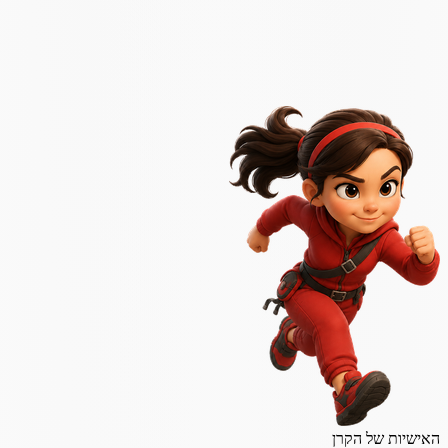
האישיות של הקרן