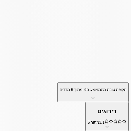
הקופה טובה מהממוצע ב-
3
מתוך
6
מדדים
דירוגים
3.1
מתוך 5