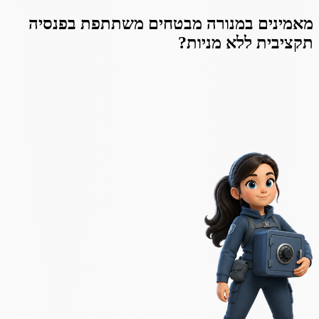
מאמינים ב
מנורה מבטחים משתתפת בפנסיה
תקציבית ללא מניות
?