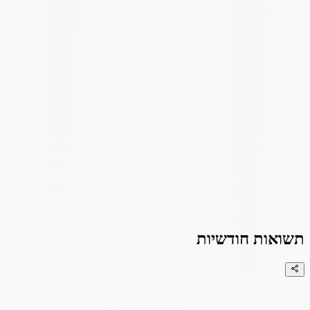
תשואות חודשיות