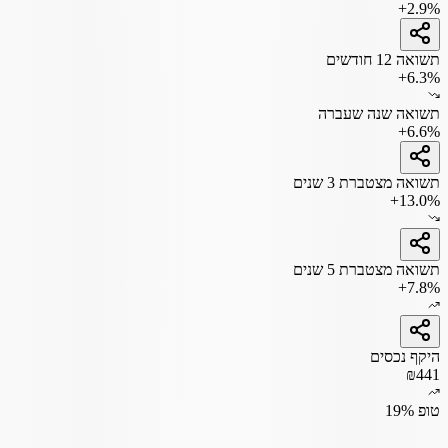
+2.9%
תשואה 12 חודשים
+6.3%
תשואה שנה שעברה
+6.6%
תשואה מצטברת 3 שנים
+13.0%
תשואה מצטברת 5 שנים
+7.8%
היקף נכסים
₪441
טופ 19%