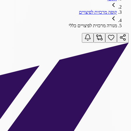
קופה מרכזית לפיצויים
מנורה מרכזית לפיצויים כללי