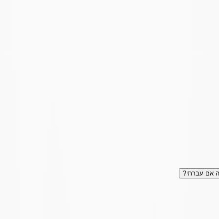
 אם עברתי?