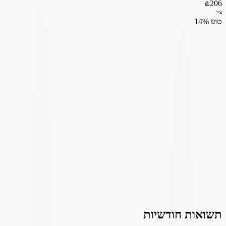
₪206
טופ 14%
תשואות חודשיות