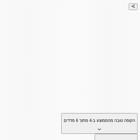
הקופה טובה מהממוצע ב-
4
מתוך
6
מדדים