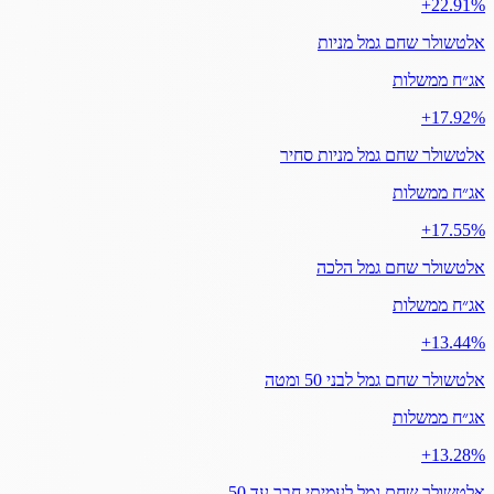
‎+22.91%
אלטשולר שחם גמל מניות
אג״ח ממשלות
‎+17.92%
אלטשולר שחם גמל מניות סחיר
אג״ח ממשלות
‎+17.55%
אלטשולר שחם גמל הלכה
אג״ח ממשלות
‎+13.44%
אלטשולר שחם גמל לבני 50 ומטה
אג״ח ממשלות
‎+13.28%
אלטשולר שחם גמל לעמיתי חבר עד 50