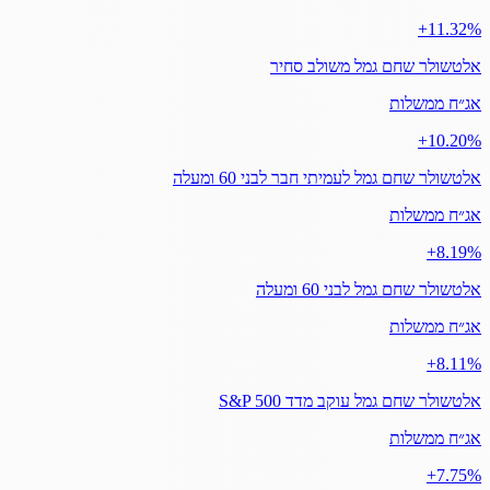
‎+11.32%
אלטשולר שחם גמל משולב סחיר
אג״ח ממשלות
‎+10.20%
אלטשולר שחם גמל לעמיתי חבר לבני 60 ומעלה
אג״ח ממשלות
‎+8.19%
אלטשולר שחם גמל לבני 60 ומעלה
אג״ח ממשלות
‎+8.11%
אלטשולר שחם גמל עוקב מדד S&P 500
אג״ח ממשלות
‎+7.75%