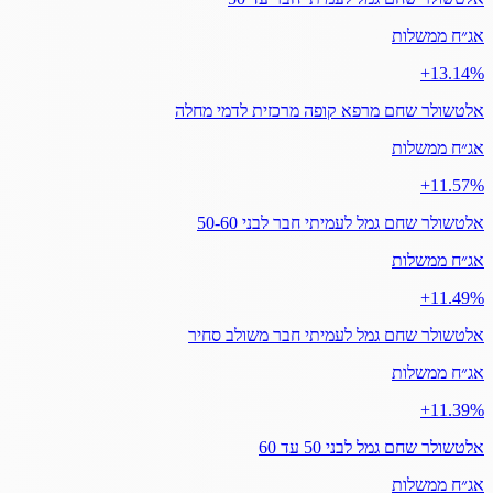
אג״ח ממשלות
‎+13.14%
אלטשולר שחם מרפא קופה מרכזית לדמי מחלה
אג״ח ממשלות
‎+11.57%
אלטשולר שחם גמל לעמיתי חבר לבני 50-60
אג״ח ממשלות
‎+11.49%
אלטשולר שחם גמל לעמיתי חבר משולב סחיר
אג״ח ממשלות
‎+11.39%
אלטשולר שחם גמל לבני 50 עד 60
אג״ח ממשלות