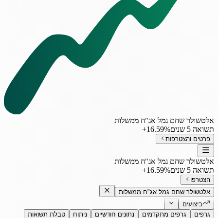
אלטשולר שחם גמל אג"ח ממשלות
תשואה 5 שנים
‎+16.59%
פרטים והצטרפות
אלטשולר שחם גמל אג"ח ממשלות
תשואה 5 שנים
‎+16.59%
הצטרפו
אלטשולר שחם גמל אג"ח ממשלות
ביצועים
גרפים
גרפים מתקדמים
נתונים חודשיים
ניתוח
טבלת תשואות