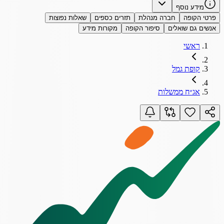
מידע נוסף
פרטי הקופה
חברה מנהלת
תזרים כספים
שאלות נפוצות
אנשים גם שואלים
סיפור הקופה
מקורות מידע
ראשי
קופת גמל
אג״ח ממשלות