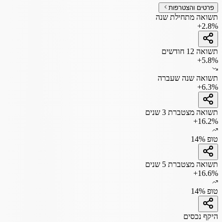
פרטים והצטרפות
תשואה מתחילת שנה
+2.8%
תשואה 12 חודשים
+5.8%
תשואה שנה שעברה
+6.3%
תשואה מצטברת 3 שנים
+16.2%
טופ 14%
תשואה מצטברת 5 שנים
+16.6%
טופ 14%
היקף נכסים