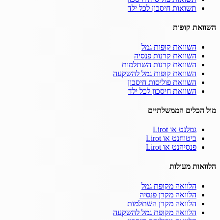
תשואות חיסכון לכל ילד
השוואת קופות
השוואת קופות גמל
השוואת קרנות פנסיה
השוואת קרנות השתלמות
השוואת קופות גמל להשקעה
השוואת פוליסות חיסכון
השוואת חיסכון לכל ילד
מול הכלים הממשלתיים
גמלנט או Lirot
ביטוחנט או Lirot
פנסיהנט או Lirot
הלוואות מעולות
הלוואה מקופת גמל
הלוואה מקרן פנסיה
הלוואה מקרן השתלמות
הלוואה מקופת גמל להשקעה