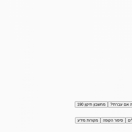
 אם עברתי?
מחשבון תיקון 190
ים
סיפור הקופה
מקורות מידע