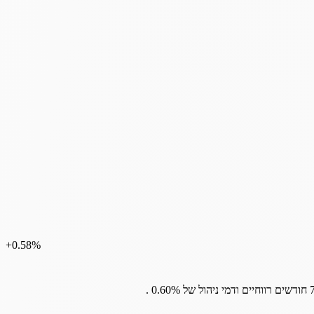
‎+0.58%
חודשים
רווחיים
ודמי
ניהול
של
0.60%
.