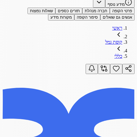
מידע נוסף
פרטי הקופה
חברה מנהלת
תזרים כספים
שאלות נפוצות
אנשים גם שואלים
סיפור הקופה
מקורות מידע
ראשי
קופת גמל
כללי