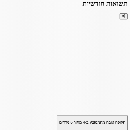
תשואות חודשיות
הקופה טובה מהממוצע ב-
4
מתוך
6
מדדים