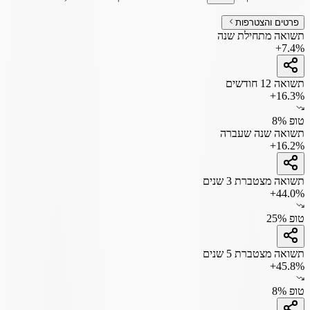
פרטים והצטרפות
תשואה מתחילת שנה
+7.4%
תשואה 12 חודשים
+16.3%
טופ 8%
תשואה שנה שעברה
+16.2%
תשואה מצטברת 3 שנים
+44.0%
טופ 25%
תשואה מצטברת 5 שנים
+45.8%
טופ 8%