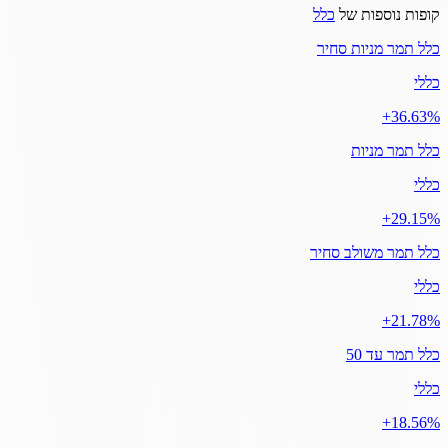
קופות נוספות של
כלל
כלל תמר מניות סחיר
כללי
‎+36.63%
כלל תמר מניות
כללי
‎+29.15%
כלל תמר משולב סחיר
כללי
‎+21.78%
כלל תמר עד 50
כללי
‎+18.56%