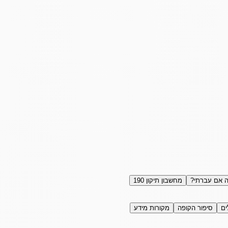
 אם עברתי?
מחשבון תיקון 190
ים
סיפור הקופה
מקורות מידע