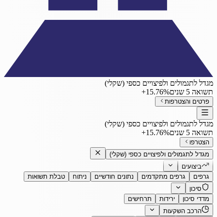
מגדל לתגמולים ולפיצויים כספי (שקלי)
תשואה 5 שנים
‎+15.76%
פרטים והצטרפות
מגדל לתגמולים ולפיצויים כספי (שקלי)
תשואה 5 שנים
‎+15.76%
הצטרפו
מגדל לתגמולים ולפיצויים כספי (שקלי)
ביצועים
גרפים
גרפים מתקדמים
נתונים חודשיים
ניתוח
טבלת תשואות
סיכון
מדדי סיכון
ירידות
תרחישים
הרכב השקעות