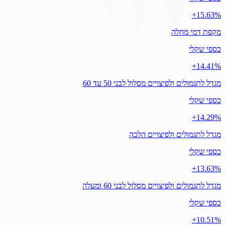
‎+15.63%
מקפת דמי מחלה
כספי שקלי
‎+14.41%
מגדל לתגמולים ולפיצויים מסלול לבני 50 עד 60
כספי שקלי
‎+14.29%
מגדל לתגמולים ולפיצויים הלכה
כספי שקלי
‎+13.63%
מגדל לתגמולים ולפיצויים מסלול לבני 60 ומעלה
כספי שקלי
‎+10.51%