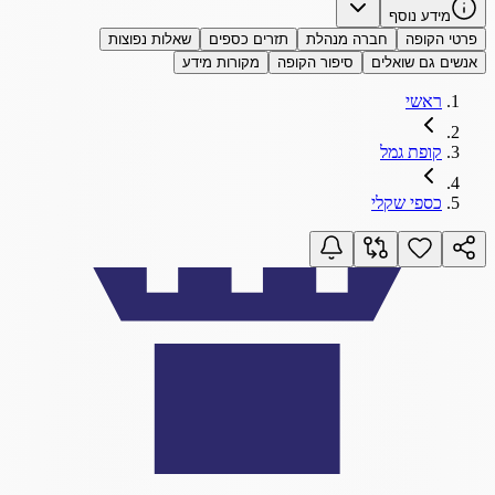
מידע נוסף
פרטי הקופה
חברה מנהלת
תזרים כספים
שאלות נפוצות
אנשים גם שואלים
סיפור הקופה
מקורות מידע
ראשי
קופת גמל
כספי שקלי