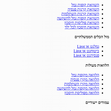
השוואת קופות גמל
השוואת קרנות פנסיה
השוואת קרנות השתלמות
השוואת קופות גמל להשקעה
השוואת פוליסות חיסכון
השוואת חיסכון לכל ילד
מול הכלים הממשלתיים
גמלנט או Lirot
ביטוחנט או Lirot
פנסיהנט או Lirot
הלוואות מעולות
הלוואה מקופת גמל
הלוואה מקרן פנסיה
הלוואה מקרן השתלמות
הלוואה מקופת גמל להשקעה
הלוואה מפוליסת חיסכון
עמודים ייעודיים