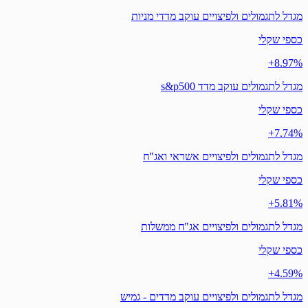
מגדל לתגמולים ולפיצויים עוקב מדדי מניות
כספי שקלי
‎+8.97%
מגדל לתגמולים עוקב מדד s&p500
כספי שקלי
‎+7.74%
מגדל לתגמולים ולפיצויים אשראי ואג"ח
כספי שקלי
‎+5.81%
מגדל לתגמולים ולפיצויים אג"ח ממשלות
כספי שקלי
‎+4.59%
מגדל לתגמולים ולפיצויים עוקב מדדים - גמיש