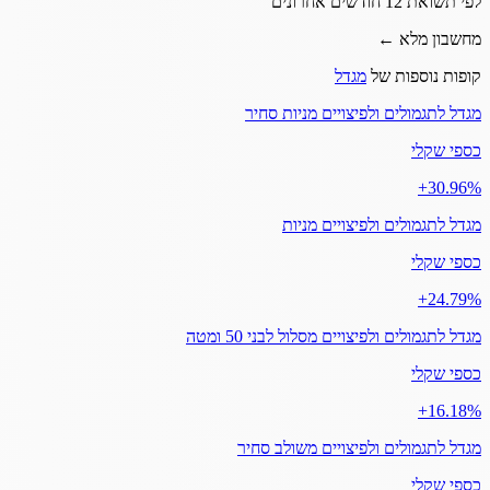
לפי תשואת 12 חודשים אחרונים
מחשבון מלא ←
קופות נוספות של
מגדל
מגדל לתגמולים ולפיצויים מניות סחיר
כספי שקלי
‎+30.96%
מגדל לתגמולים ולפיצויים מניות
כספי שקלי
‎+24.79%
מגדל לתגמולים ולפיצויים מסלול לבני 50 ומטה
כספי שקלי
‎+16.18%
מגדל לתגמולים ולפיצויים משולב סחיר
כספי שקלי