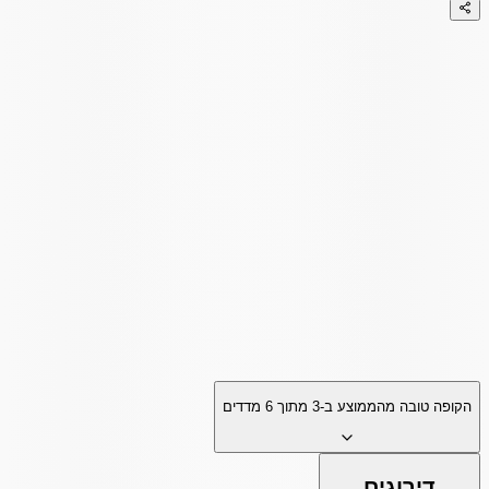
הקופה טובה מהממוצע ב-
3
מתוך
6
מדדים
דירוגים