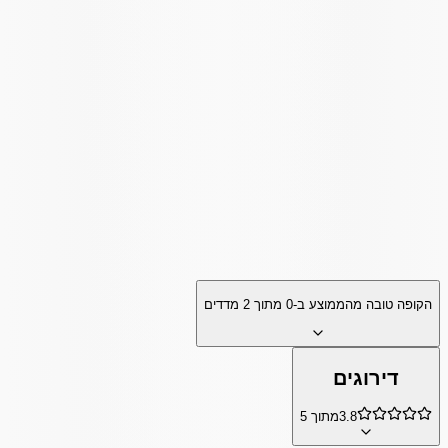
הקופה טובה מהממוצע ב-
0
מתוך
2
מדדים
דירוגים
3.8
מתוך 5