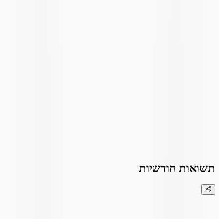
תשואות חודשיות