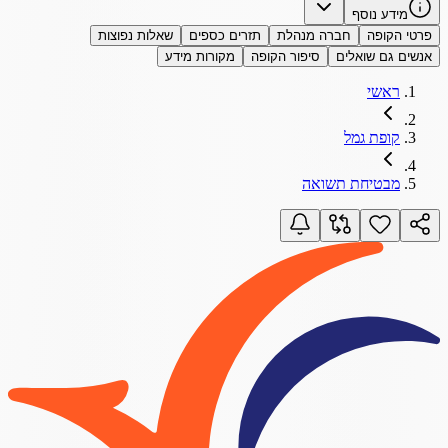
מידע נוסף
פרטי הקופה
חברה מנהלת
תזרים כספים
שאלות נפוצות
אנשים גם שואלים
סיפור הקופה
מקורות מידע
ראשי
קופת גמל
מבטיחת תשואה