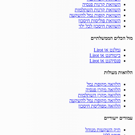
השוואת קרנות פנסיה
השוואת קרנות השתלמות
השוואת קופות גמל להשקעה
השוואת פוליסות חיסכון
השוואת חיסכון לכל ילד
מול הכלים הממשלתיים
גמלנט או Lirot
ביטוחנט או Lirot
פנסיהנט או Lirot
הלוואות מעולות
הלוואה מקופת גמל
הלוואה מקרן פנסיה
הלוואה מקרן השתלמות
הלוואה מקופת גמל להשקעה
הלוואה מפוליסת חיסכון
עמודים ייעודיים
תיק השקעות מנוהל