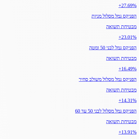
‎+27.69%
הפניקס גמל מסלול מניות
מבטיחת תשואה
‎+23.01%
הפניקס גמל לבני 50 ומטה
מבטיחת תשואה
‎+16.49%
הפניקס גמל מסלול משולב סחיר
מבטיחת תשואה
‎+14.31%
הפניקס גמל מסלול לבני 50 עד 60
מבטיחת תשואה
‎+13.91%