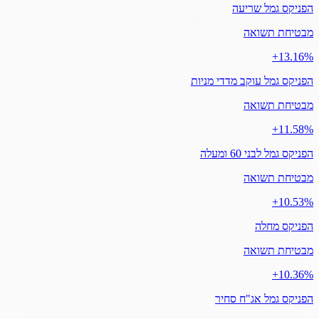
הפניקס גמל שריעה
מבטיחת תשואה
‎+13.16%
הפניקס גמל עוקב מדדי מניות
מבטיחת תשואה
‎+11.58%
הפניקס גמל לבני 60 ומעלה
מבטיחת תשואה
‎+10.53%
הפניקס מחלה
מבטיחת תשואה
‎+10.36%
הפניקס גמל אג"ח סחיר