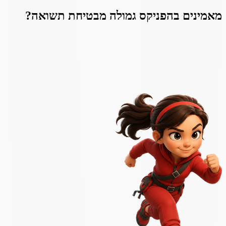
מאמינים ב
הפניקס גמולה מבטיחת תשואה
?