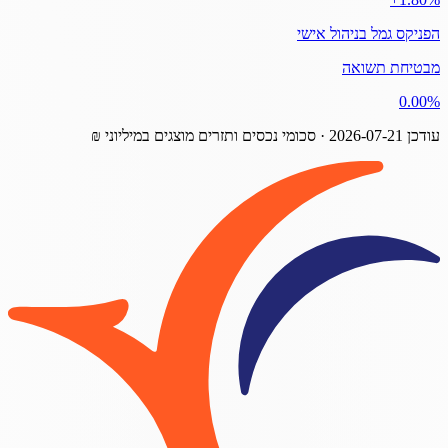
הפניקס גמל בניהול אישי
מבטיחת תשואה
‎0.00%
עודכן
2026-07-21
· סכומי נכסים ותזרים מוצגים במיליוני ₪