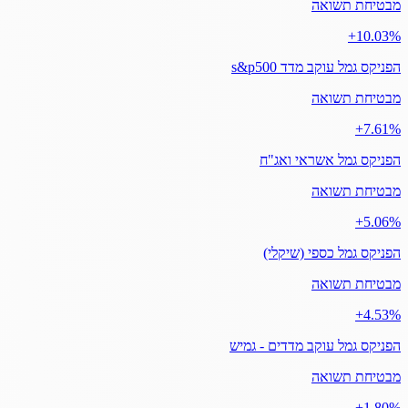
מבטיחת תשואה
‎+10.03%
הפניקס גמל עוקב מדד s&p500
מבטיחת תשואה
‎+7.61%
הפניקס גמל אשראי ואג"ח
מבטיחת תשואה
‎+5.06%
הפניקס גמל כספי (שיקלי)
מבטיחת תשואה
‎+4.53%
הפניקס גמל עוקב מדדים - גמיש
מבטיחת תשואה
‎+1.80%