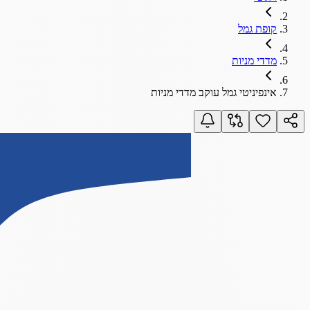
קופת גמל
מדדי מניות
אינפיניטי גמל עוקב מדדי מניות