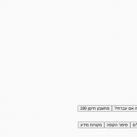
 אם עברתי?
מחשבון תיקון 190
ים
סיפור הקופה
מקורות מידע