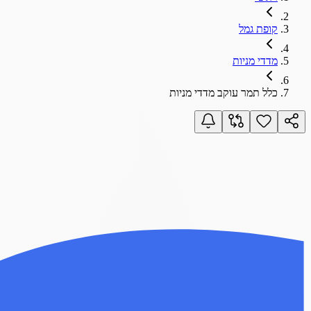
קופת גמל
מדדי מניות
כלל תמר עוקב מדדי מניות