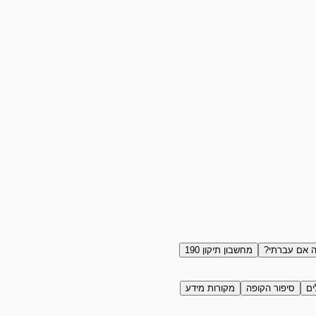
 אם עברתי?
מחשבון תיקון 190
ים
סיפור הקופה
מקורות מידע