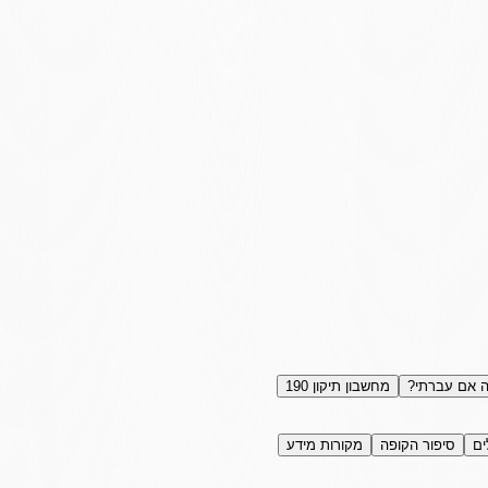
 אם עברתי?
מחשבון תיקון 190
ים
סיפור הקופה
מקורות מידע