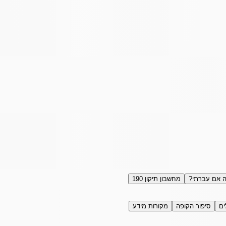
 אם עברתי?
מחשבון תיקון 190
ים
סיפור הקופה
מקורות מידע