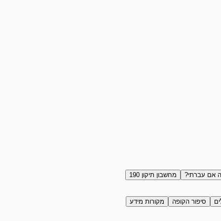
 אם עברתי?
מחשבון תיקון 190
ים
סיפור הקופה
מקורות מידע