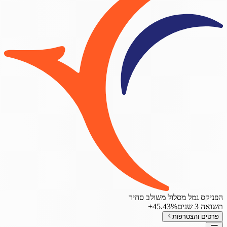
הפניקס גמל מסלול משולב סחיר
תשואה 3 שנים
‎+45.43%
פרטים והצטרפות