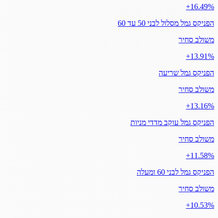
‎+16.49%
הפניקס גמל מסלול לבני 50 עד 60
משולב סחיר
‎+13.91%
הפניקס גמל שריעה
משולב סחיר
‎+13.16%
הפניקס גמל עוקב מדדי מניות
משולב סחיר
‎+11.58%
הפניקס גמל לבני 60 ומעלה
משולב סחיר
‎+10.53%