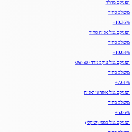
הפניקס מחלה
משולב סחיר
‎+10.36%
הפניקס גמל אג"ח סחיר
משולב סחיר
‎+10.03%
הפניקס גמל עוקב מדד s&p500
משולב סחיר
‎+7.61%
הפניקס גמל אשראי ואג"ח
משולב סחיר
‎+5.06%
הפניקס גמל כספי (שיקלי)