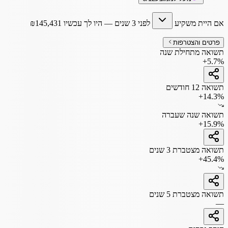
אם היית משקיע
לפני 3 שנים
— היו לך עכשיו
145,431
₪
פרטים והצטרפות
תשואה מתחילת שנה
+5.7%
תשואה 12 חודשים
+14.3%
תשואה שנה שעברה
+15.9%
תשואה מצטברת 3 שנים
+45.4%
תשואה מצטברת 5 שנים
—