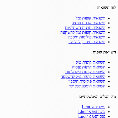
לוח תשואות
תשואות קופות גמל
תשואות קרנות פנסיה
תשואות קרנות השתלמות
תשואות קופות גמל להשקעה
תשואות פוליסות חיסכון
תשואות חיסכון לכל ילד
השוואת קופות
השוואת קופות גמל
השוואת קרנות פנסיה
השוואת קרנות השתלמות
השוואת קופות גמל להשקעה
השוואת פוליסות חיסכון
השוואת חיסכון לכל ילד
מול הכלים הממשלתיים
גמלנט או Lirot
ביטוחנט או Lirot
פנסיהנט או Lirot