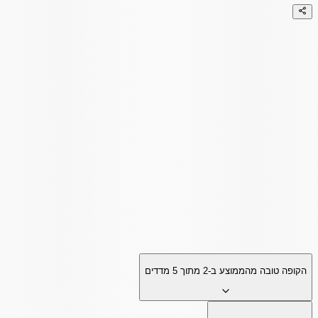
הקופה טובה מהממוצע ב-
2
מתוך
5
מדדים