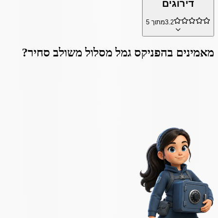
דירוגים
3.2
מתוך 5
מאמינים ב
הפניקס גמל מסלול משולב סחיר
?