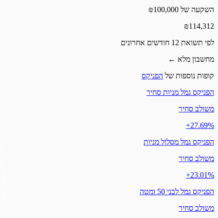
השקעה של ₪100,000
₪
114,312
לפי תשואת 12 חודשים אחרונים
מחשבון מלא ←
קופות נוספות של
הפניקס
הפניקס גמל מניות סחיר
משולב סחיר
‎+27.69%
הפניקס גמל מסלול מניות
משולב סחיר
‎+23.01%
הפניקס גמל לבני 50 ומטה
משולב סחיר