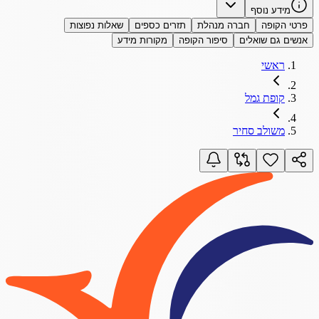
מידע נוסף
פרטי הקופה
חברה מנהלת
תזרים כספים
שאלות נפוצות
אנשים גם שואלים
סיפור הקופה
מקורות מידע
ראשי
קופת גמל
משולב סחיר