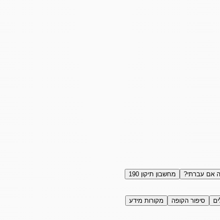
 אם עברתי?
מחשבון תיקון 190
ים
סיפור הקופה
מקורות מידע