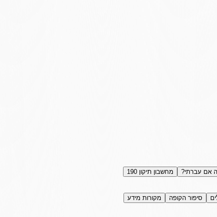
 אם עברתי?
מחשבון תיקון 190
ים
סיפור הקופה
מקורות מידע