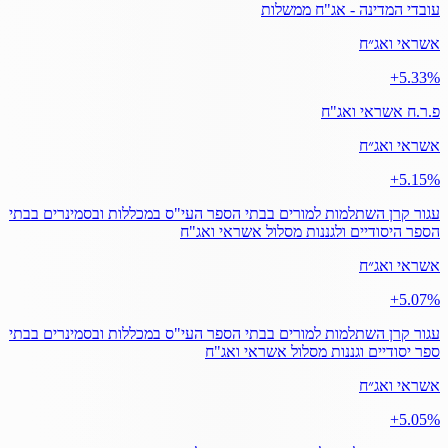
עובדי המדינה - אג"ח ממשלות
אשראי ואג״ח
‎+5.33%
פ.ר.ח אשראי ואג"ח
אשראי ואג״ח
‎+5.15%
עגור קרן השתלמות למורים בבתי הספר העי"ס במכללות ובסמינרים בבתי
הספר היסודיים ולגננות מסלול אשראי ואג"ח
אשראי ואג״ח
‎+5.07%
עגור קרן השתלמות למורים בבתי הספר העי"ס במכללות ובסמינרים בבתי
ספר יסודיים וגננות מסלול אשראי ואג"ח
אשראי ואג״ח
‎+5.05%