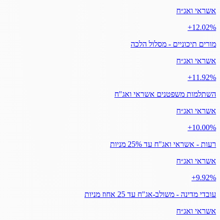
אשראי ואג״ח
‎+12.02%
מורים תיכוניים - מסלול הלכה
אשראי ואג״ח
‎+11.92%
השתלמות משפטנים אשראי ואג"ח
אשראי ואג״ח
‎+10.00%
רעות - אשראי ואג"ח עד 25% מניות
אשראי ואג״ח
‎+9.92%
עובדי מדינה - משולב-אג"ח עד 25 אחוז מניות
אשראי ואג״ח