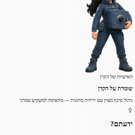
האישיות של הקרן
שומרת על הקרן
ניהול סיכון מצוין עם ירידות מתונות — מתאימה למשקיע שמרני
ידעתם?