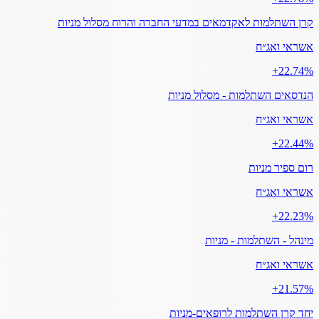
קרן השתלמות לאקדמאים במדעי החברה והרוח מסלול מניות
אשראי ואג״ח
‎+22.74%
הנדסאים השתלמות - מסלול מניות
אשראי ואג״ח
‎+22.44%
רום ספיר מניות
אשראי ואג״ח
‎+22.23%
מינהל - השתלמות - מניות
אשראי ואג״ח
‎+21.57%
יחד קרן השתלמות לרופאים-מניות