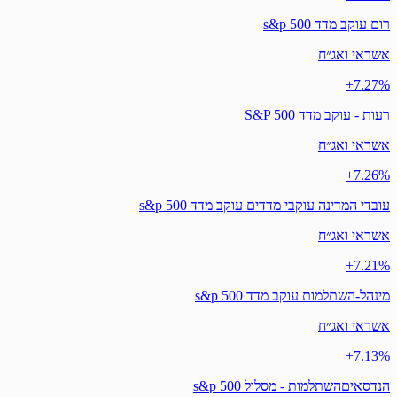
רום עוקב מדד s&p 500
אשראי ואג״ח
‎+7.27%
רעות - עוקב מדד S&P 500
אשראי ואג״ח
‎+7.26%
עובדי המדינה עוקבי מדדים עוקב מדד s&p 500
אשראי ואג״ח
‎+7.21%
מינהל-השתלמות עוקב מדד s&p 500
אשראי ואג״ח
‎+7.13%
הנדסאיםהשתלמות - מסלול s&p 500