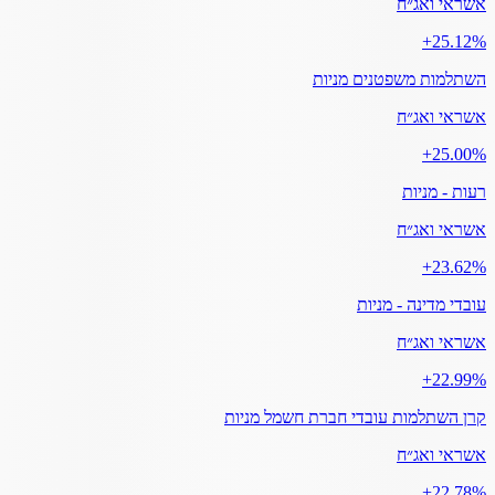
אשראי ואג״ח
‎+25.12%
השתלמות משפטנים מניות
אשראי ואג״ח
‎+25.00%
רעות - מניות
אשראי ואג״ח
‎+23.62%
עובדי מדינה - מניות
אשראי ואג״ח
‎+22.99%
קרן השתלמות עובדי חברת חשמל מניות
אשראי ואג״ח
‎+22.78%