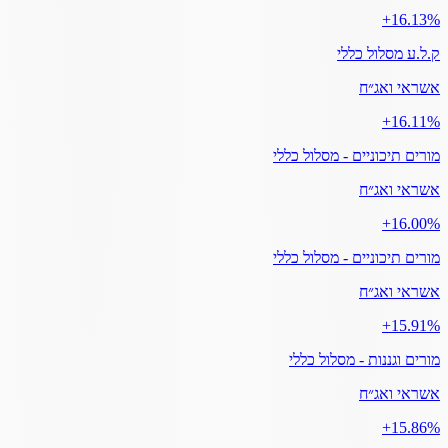
‎+16.13%
ק.ל.ע מסלול כללי
אשראי ואג״ח
‎+16.11%
מורים תיכוניים - מסלול כללי
אשראי ואג״ח
‎+16.00%
מורים תיכוניים - מסלול כללי
אשראי ואג״ח
‎+15.91%
מורים וגננות - מסלול כללי
אשראי ואג״ח
‎+15.86%