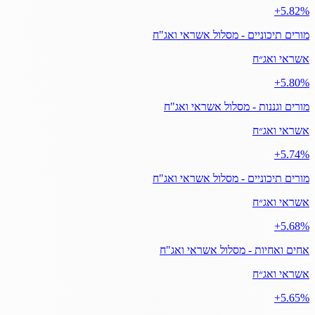
‎+5.82%
מורים תיכוניים - מסלול אשראי ואג"ח
אשראי ואג״ח
‎+5.80%
מורים וגננות - מסלול אשראי ואג"ח
אשראי ואג״ח
‎+5.74%
מורים תיכוניים - מסלול אשראי ואג"ח
אשראי ואג״ח
‎+5.68%
אחים ואחיות - מסלול אשראי ואג"ח
אשראי ואג״ח
‎+5.65%