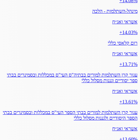
‎+14.08%
מינהל-השתלמות - הלכה
אשראי ואג״ח
‎+14.03%
רום קלאסי כללי
אשראי ואג״ח
‎+13.71%
עגור קרן השתלמות למורים בבתיה"ס העי"ס במכללות ובסמינרים בבתי
ספר יסודיים וגננות מסלול כללי
אשראי ואג״ח
‎+13.61%
עגור קרן השתלמות למורים בבתי הספר העי"ס במכללות ובסמינרים בבתי
הספר היסודיים ולגננות מסלול כללי
אשראי ואג״ח
‎+13.60%