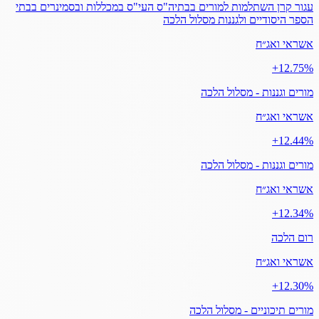
עגור קרן השתלמות למורים בבתיה"ס העי"ס במכללות ובסמינרים בבתי
הספר היסודיים ולגננות מסלול הלכה
אשראי ואג״ח
‎+12.75%
מורים וגננות - מסלול הלכה
אשראי ואג״ח
‎+12.44%
מורים וגננות - מסלול הלכה
אשראי ואג״ח
‎+12.34%
רום הלכה
אשראי ואג״ח
‎+12.30%
מורים תיכוניים - מסלול הלכה