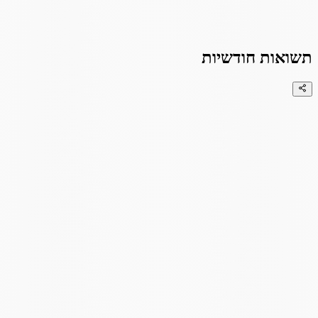
תשואות חודשיות