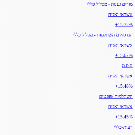
מורים וגננות - מסלול כללי
אשראי ואג״ח
‎+15.72%
הנדסאים השתלמות - מסלול כללי
אשראי ואג״ח
‎+15.67%
ק.ס.מ
אשראי ואג״ח
‎+15.48%
השתלמות שופטים
אשראי ואג״ח
‎+15.45%
רעות-כללי